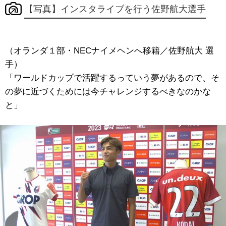
【写真】インスタライブを行う佐野航大選手
（オランダ１部・NECナイメヘンへ移籍／佐野航大 選
手）
「ワールドカップで活躍するっていう夢があるので、そ
の夢に近づくためには今チャレンジするべきなのかな
と」