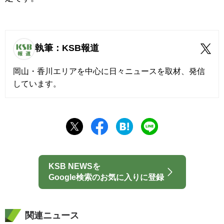
執筆：KSB報道
岡山・香川エリアを中心に日々ニュースを取材、発信
しています。
KSB NEWSを
Google検索のお気に入りに登録
関連ニュース