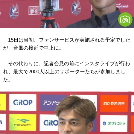
15日は当初、ファンサービスが実施される予定でした
が、台風の接近で中止に。
その代わりに、記者会見の前にインスタライブが行わ
れ、最大で2000人以上のサポーターたちが参加しまし
た。