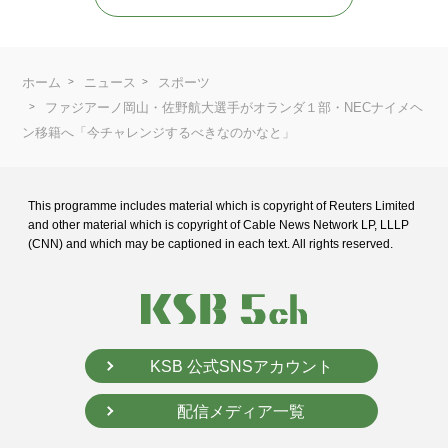
ホーム
ニュース
スポーツ
ファジアーノ岡山・佐野航大選手がオランダ１部・NECナイメヘ
ン移籍へ「今チャレンジするべきなのかなと」
This programme includes material which is copyright of Reuters Limited
and
other material which is copyright of Cable News Network LP, LLLP
(CNN) and
which may be captioned in each text. All rights reserved.
KSB 公式SNSアカウント
配信メディア一覧