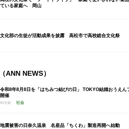
ている家庭へ 岡山
文化部の生徒が活動成果を披露 高松市で高校総合文化祭
ANN NEWS）
令和8年8月8日を「はちみつ結びの日」 TOKYO結婚おうえん
開催
社会
45分前
地震被害の日奈久温泉 名産品「ちくわ」製造再開へ始動