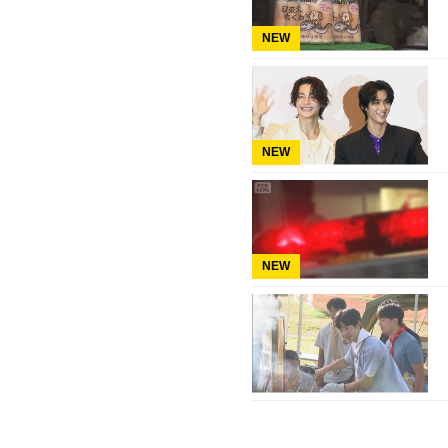
NEW
NEW
NEW