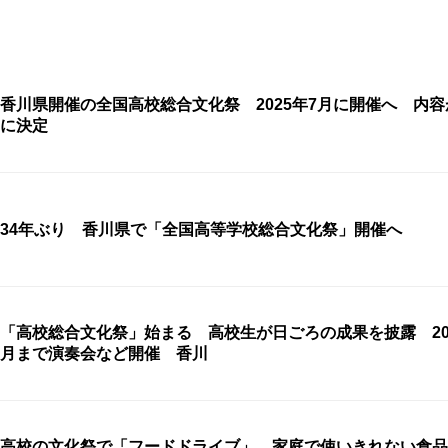
香川県開催の全国高校総合文化祭 2025年7月に開催へ 内
に決定
34年ぶり 香川県で「全国高等学校総合文化祭」開催へ
「高校総合文化祭」始まる 高校生が日ごろの成果を披露 20
月まで演奏会など開催 香川
高校の文化祭で「フードドライブ」 家庭で使いきれない食品