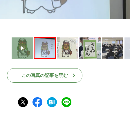
この写真の記事を読む