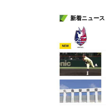
新着ニュース
NEW