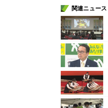
関連ニュース