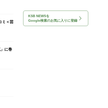
KSB NEWSを
Google検索のお気に入りに登録
コミ＜芸
流」に巻