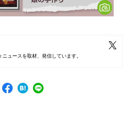
々ニュースを取材、発信しています。