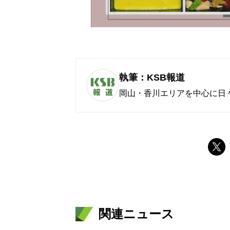
執筆：KSB報道
岡山・香川エリアを中心に日
関連ニュース