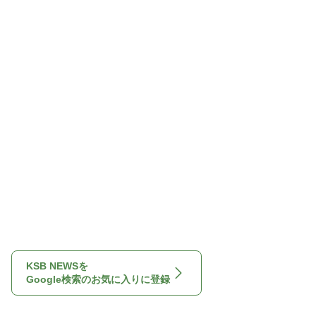
KSB NEWSを
Google検索のお気に入りに登録