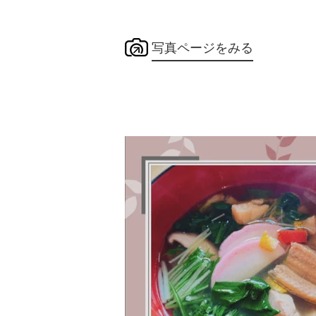
写真ページをみる