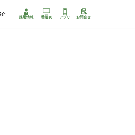
紹介
採用情報
番組表
アプリ
お問合せ