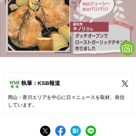
執筆：KSB報道
岡山・香川エリアを中心に日々ニュースを取材、発信
しています。