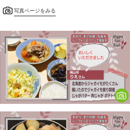
写真ページをみる