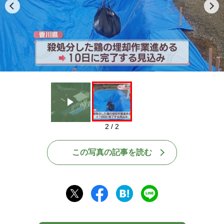
Play
2 / 2
この写真の記事を読む