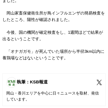
ました。
岡山家畜保健衛生所が鳥インフルエンザの簡易検査を
したところ、陽性が確認されました。
今後、国の機関が確定検査をし、1週間ほどで結果が
出るということです。
「オナガガモ」が死んでいた場所から半径3km以内に
養鶏場などはないということです。
執筆：KSB報道
岡山・香川エリアを中心に日々ニュースを取材、発信
しています。