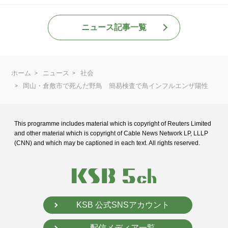
ニュース記事一覧
ホーム
ニュース
社会
岡山・倉敷市で死んだ野鳥 簡易検査で鳥インフルエンザ陽性
This programme includes material which is copyright of Reuters Limited
and
other material which is copyright of Cable News Network LP, LLLP
(CNN) and
which may be captioned in each text. All rights reserved.
KSB 公式SNSアカウント
配信メディア一覧