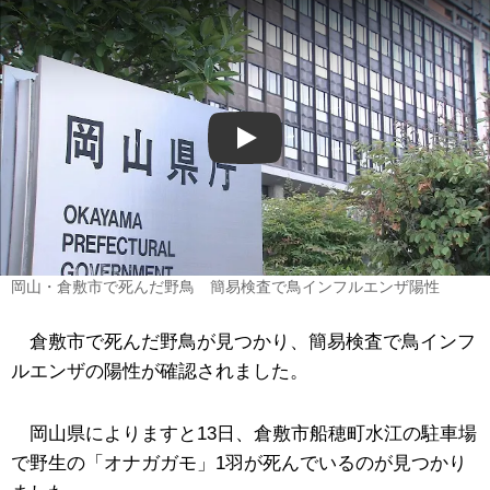
Play
岡山・倉敷市で死んだ野鳥 簡易検査で鳥インフルエンザ陽性
倉敷市で死んだ野鳥が見つかり、簡易検査で鳥インフ
ルエンザの陽性が確認されました。
岡山県によりますと13日、倉敷市船穂町水江の駐車場
で野生の「オナガガモ」1羽が死んでいるのが見つかり