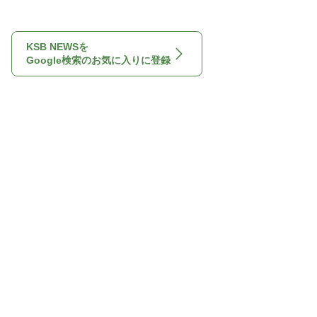
KSB NEWSを
Google検索のお気に入りに登録