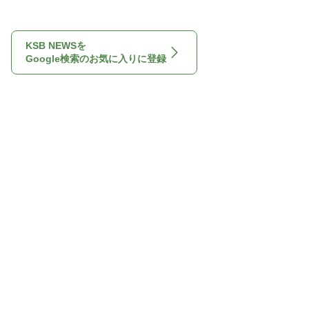
KSB NEWSを
Google検索のお気に入りに登録