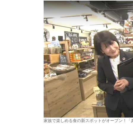
家族で楽しめる食の新スポットがオープン！「