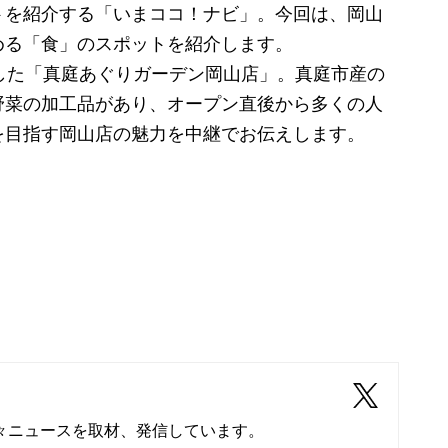
を紹介する「いまココ！ナビ」。今回は、岡山
める「食」のスポットを紹介します。
した「真庭あぐりガーデン岡山店」。真庭市産の
野菜の加工品があり、オープン直後から多くの人
を目指す岡山店の魅力を中継でお伝えします。
々ニュースを取材、発信しています。