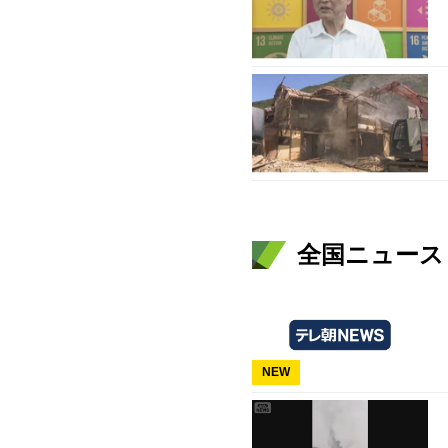
全国ニュース（
NEW