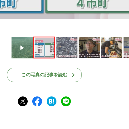
この写真の記事を読む