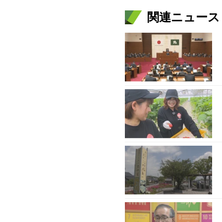
関連ニュース