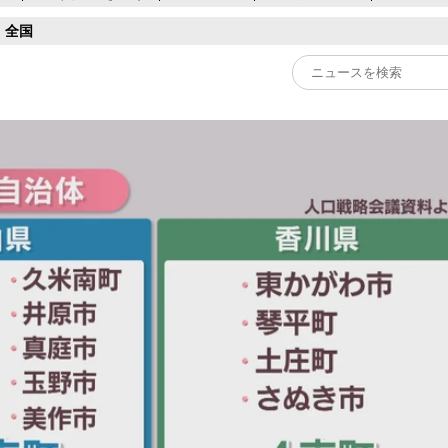
全国
Play