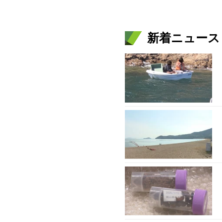
新着ニュース