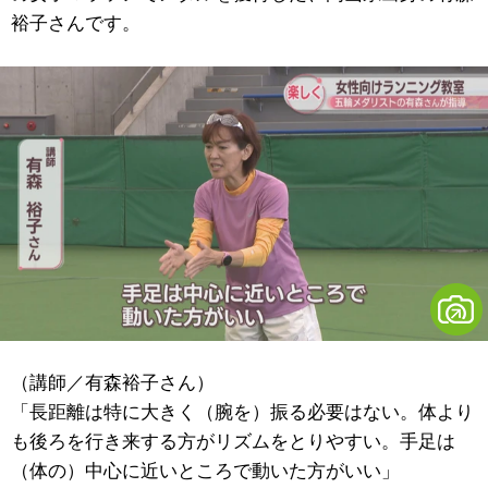
裕子さんです。
（講師／有森裕子さん）
「長距離は特に大きく（腕を）振る必要はない。体より
も後ろを行き来する方がリズムをとりやすい。手足は
（体の）中心に近いところで動いた方がいい」