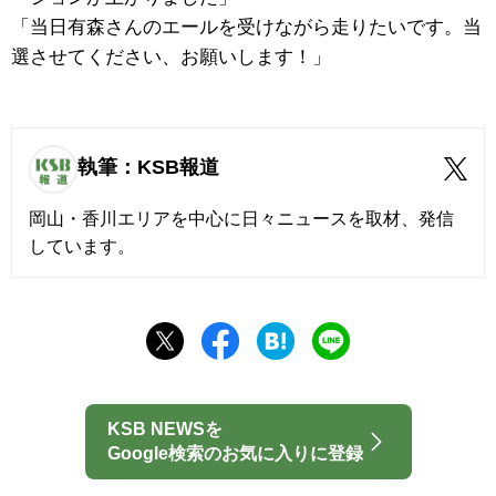
「当日有森さんのエールを受けながら走りたいです。当
選させてください、お願いします！」
執筆：KSB報道
岡山・香川エリアを中心に日々ニュースを取材、発信
しています。
KSB NEWSを
Google検索のお気に入りに登録