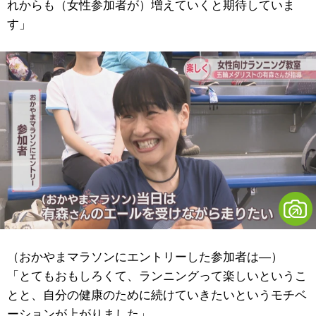
れからも（女性参加者が）増えていくと期待していま
す」
（おかやまマラソンにエントリーした参加者は―）
「とてもおもしろくて、ランニングって楽しいというこ
とと、自分の健康のために続けていきたいというモチベ
ーションが上がりました」