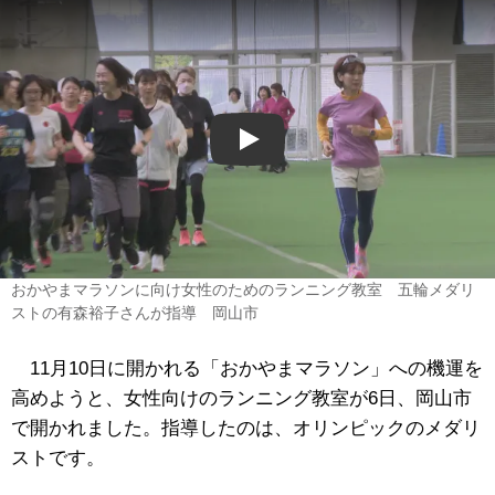
Play
おかやまマラソンに向け女性のためのランニング教室 五輪メダリ
ストの有森裕子さんが指導 岡山市
11月10日に開かれる「おかやまマラソン」への機運を
高めようと、女性向けのランニング教室が6日、岡山市
で開かれました。指導したのは、オリンピックのメダリ
ストです。