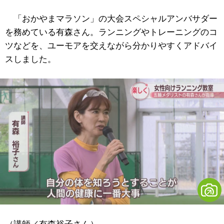
「おかやまマラソン」の大会スペシャルアンバサダー
を務めている有森さん。ランニングやトレーニングのコ
ツなどを、ユーモアを交えながら分かりやすくアドバイ
スしました。