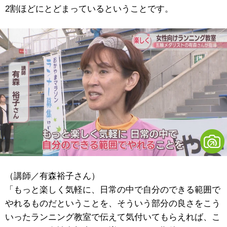
2割ほどにとどまっているということです。
（講師／有森裕子さん）
「もっと楽しく気軽に、日常の中で自分のできる範囲で
やれるものだということを、そういう部分の良さをこう
いったランニング教室で伝えて気付いてもらえれば、こ