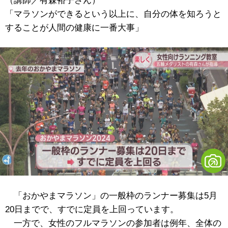
（講師／有森裕子さん）
「マラソンができるという以上に、自分の体を知ろうと
することが人間の健康に一番大事」
「おかやまマラソン」の一般枠のランナー募集は5月
20日までで、すでに定員を上回っています。
一方で、女性のフルマラソンの参加者は例年、全体の