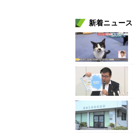
新着ニュース