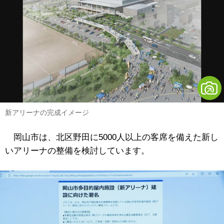
新アリーナの完成イメージ
岡山市は、北区野田に5000人以上の客席を備えた新し
いアリーナの整備を検討しています。