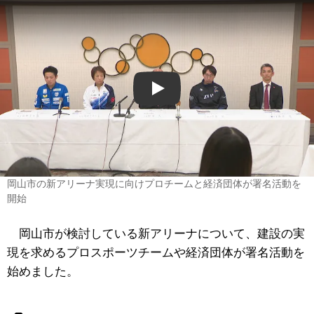
Play
岡山市の新アリーナ実現に向けプロチームと経済団体が署名活動を
開始
岡山市が検討している新アリーナについて、建設の実
現を求めるプロスポーツチームや経済団体が署名活動を
始めました。