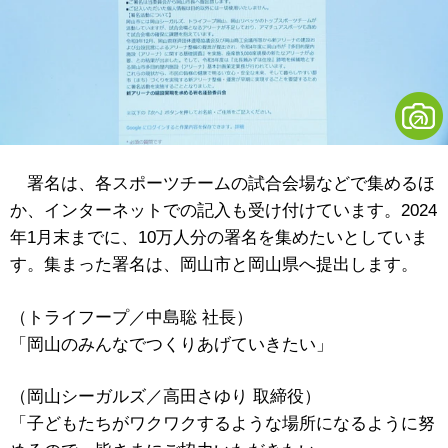
署名は、各スポーツチームの試合会場などで集めるほ
か、インターネットでの記入も受け付けています。2024
年1月末までに、10万人分の署名を集めたいとしていま
す。集まった署名は、岡山市と岡山県へ提出します。
（トライフープ／中島聡 社長）
「岡山のみんなでつくりあげていきたい」
（岡山シーガルズ／高田さゆり 取締役）
「子どもたちがワクワクするような場所になるように努