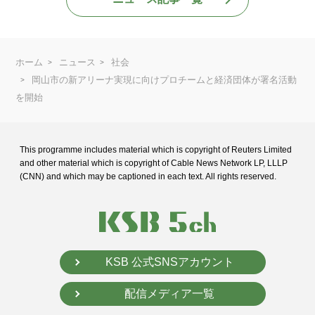
ホーム
ニュース
社会
岡山市の新アリーナ実現に向けプロチームと経済団体が署名活動
を開始
This programme includes material which is copyright of Reuters Limited
and
other material which is copyright of Cable News Network LP, LLLP
(CNN) and
which may be captioned in each text. All rights reserved.
KSB 公式SNSアカウント
配信メディア一覧