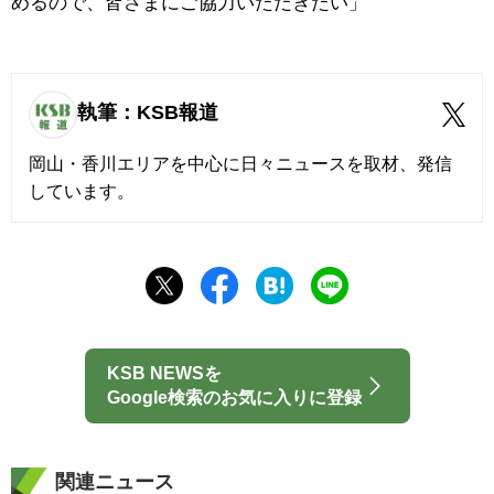
めるので、皆さまにご協力いただきたい」
執筆：KSB報道
岡山・香川エリアを中心に日々ニュースを取材、発信
しています。
KSB NEWSを
Google検索のお気に入りに登録
関連ニュース