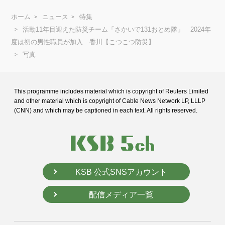
ホーム
ニュース
特集
活動11年目迎えた防災チーム「さかいで131おとめ隊」 2024年
度は初の男性職員が加入 香川【こつこつ防災】
写真
This programme includes material which is copyright of Reuters Limited
and
other material which is copyright of Cable News Network LP, LLLP
(CNN) and
which may be captioned in each text. All rights reserved.
KSB 公式SNSアカウント
配信メディア一覧