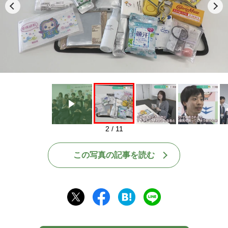
Play
2 / 11
この写真の記事を読む