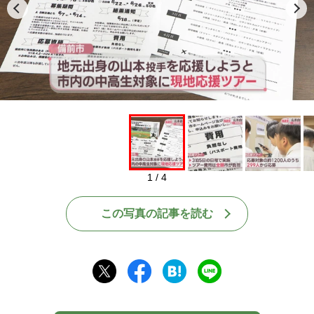
1 / 4
この写真の記事を読む