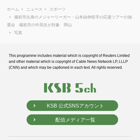
ホーム
ニュース
スポーツ
備前市出身のメジャーリーガー・山本由伸投手の応援ツアーの抽
選会 備前市の中高生が対象 岡山
写真
This programme includes material which is copyright of Reuters Limited
and
other material which is copyright of Cable News Network LP, LLLP
(CNN) and
which may be captioned in each text. All rights reserved.
KSB 公式SNSアカウント
配信メディア一覧