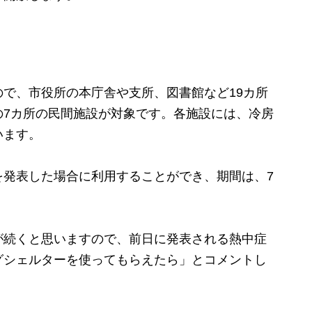
ので、
市役所の本庁舎や支所、図書館など19カ所
の7カ所の民間施設が対象です。各施設には、冷房
います。
発表した場合に利用することができ、期間は、7
続くと思いますので、前日に発表される熱中症
グシェルターを使ってもらえたら」とコメントし