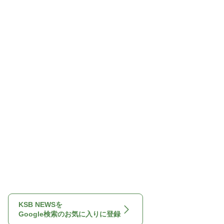
KSB NEWSを
Google検索のお気に入りに登録