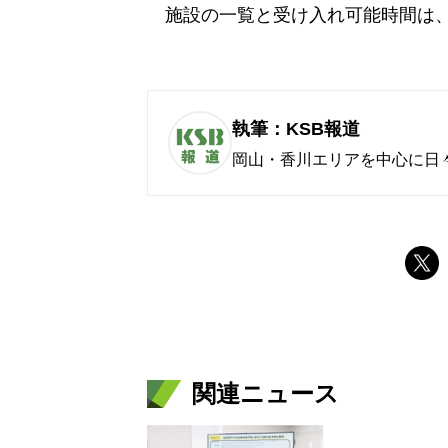
施設の一覧と受け入れ可能時間は
執筆：KSB報道
岡山・香川エリアを中心に日
関連ニュース