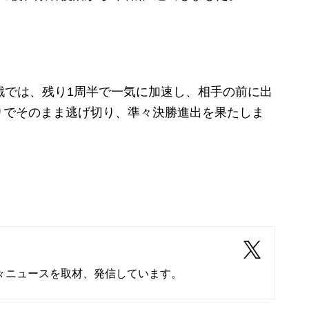
戦では、残り1周半で一気に加速し、相手の前に出
りでそのまま逃げ切り、準々決勝進出を果たしま
々ニュースを取材、発信しています。