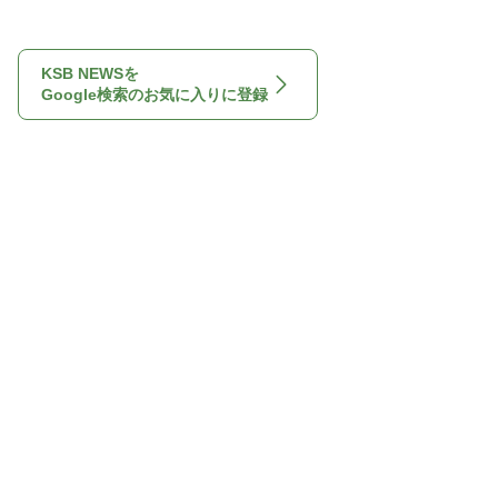
KSB NEWSを
Google検索のお気に入りに登録