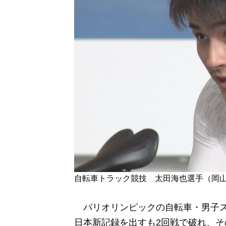
自転車トラック競技 太田海也選手（岡
パリオリンピックの自転車・男子ス
日本新記録を出すも2回戦で破れ、そ