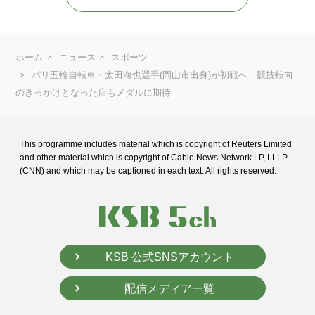
ホーム
ニュース
スポーツ
パリ五輪自転車・太田海也選手(岡山市出身)が初戦へ 競技転向
のきっかけとなった店もメダルに期待
This programme includes material which is copyright of Reuters Limited
and
other material which is copyright of Cable News Network LP, LLLP
(CNN) and
which may be captioned in each text. All rights reserved.
KSB 公式SNSアカウント
配信メディア一覧