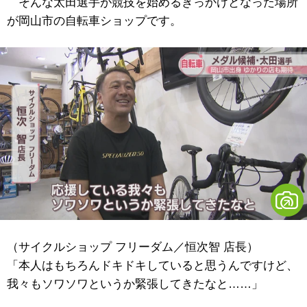
そんな太田選手が競技を始めるきっかけとなった場所
が岡山市の自転車ショップです。
（サイクルショップ フリーダム／恒次智 店長）
「本人はもちろんドキドキしていると思うんですけど、
我々もソワソワというか緊張してきたなと……」