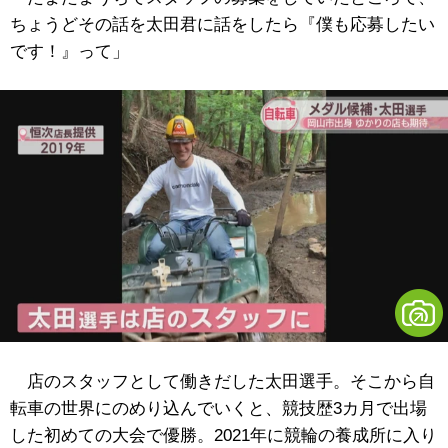
ちょうどその話を太田君に話をしたら『僕も応募したい
です！』って」
店のスタッフとして働きだした太田選手。そこから自
転車の世界にのめり込んでいくと、競技歴3カ月で出場
した初めての大会で優勝。2021年に競輪の養成所に入り