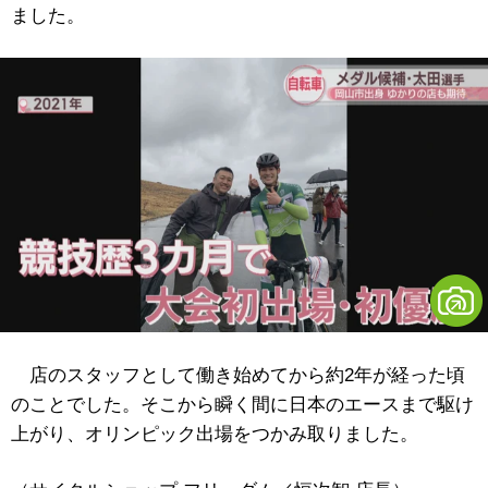
ました。
店のスタッフとして働き始めてから約2年が経った頃
のことでした。そこから瞬く間に日本のエースまで駆け
上がり、オリンピック出場をつかみ取りました。