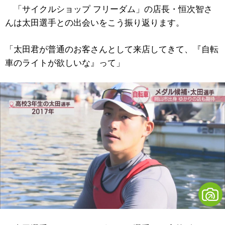
「サイクルショップ フリーダム」の店長・恒次智さ
んは太田選手との出会いをこう振り返ります。
「太田君が普通のお客さんとして来店してきて、『自転
車のライトが欲しいな』って」