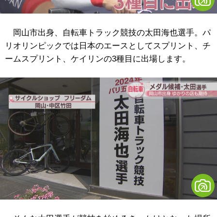
岡山市出身、自転車トラック競技の太田海也選手。パ
リオリンピックでは日本のエースとしてスプリント、チ
ームスプリント、ケイリンの3種目に出場します。