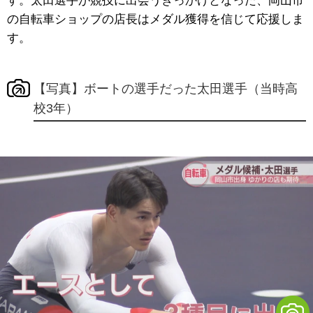
す。太田選手が競技に出会うきっかけとなった、岡山市
の自転車ショップの店長はメダル獲得を信じて応援しま
す。
【写真】ボートの選手だった太田選手（当時高
校3年）