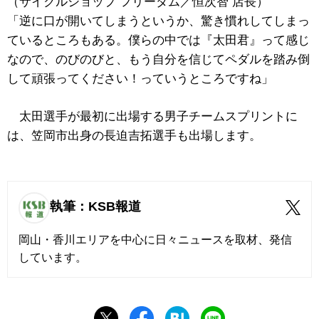
（サイクルショップ フリーダム／恒次智 店長）
「逆に口が開いてしまうというか、驚き慣れしてしまっ
ているところもある。僕らの中では『太田君』って感じ
なので、のびのびと、もう自分を信じてペダルを踏み倒
して頑張ってください！っていうところですね」
太田選手が最初に出場する男子チームスプリントに
は、笠岡市出身の長迫吉拓選手も出場します。
執筆：KSB報道
岡山・香川エリアを中心に日々ニュースを取材、発信
しています。