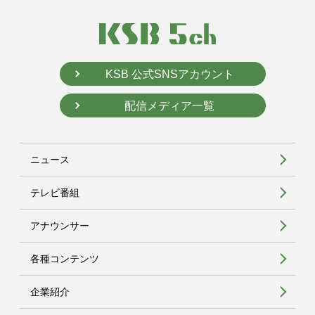
KSB 公式SNSアカウント
配信メディア一覧
ニュース
テレビ番組
アナウンサー
各種コンテンツ
企業紹介