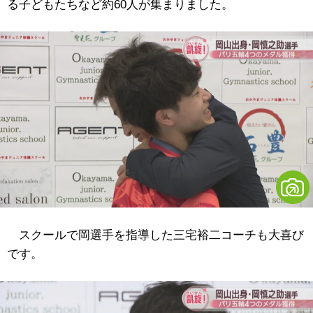
る子どもたちなど約60人が集まりました。
スクールで岡選手を指導した三宅裕二コーチも大喜び
です。