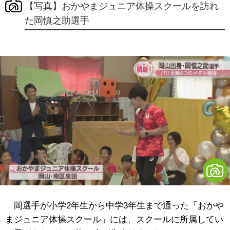
【写真】おかやまジュニア体操スクールを訪れ
た岡慎之助選手
岡選手が小学2年生から中学3年生まで通った「おかや
まジュニア体操スクール」には、スクールに所属してい