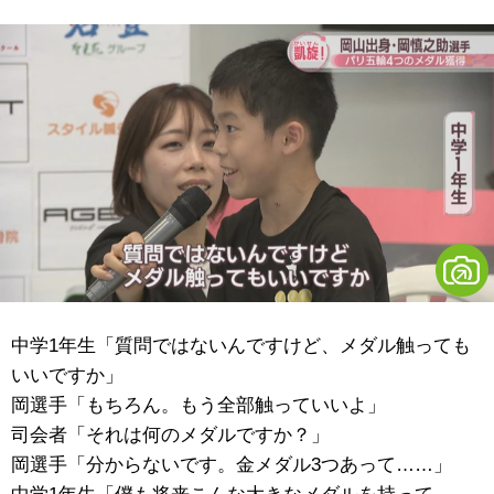
中学1年生「質問ではないんですけど、メダル触っても
いいですか」
岡選手「もちろん。もう全部触っていいよ」
司会者「それは何のメダルですか？」
岡選手「分からないです。金メダル3つあって……」