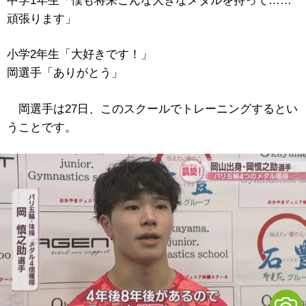
中学1年生「僕も将来こんな大きなメダルを持って……
頑張ります」
小学2年生「大好きです！」
岡選手「ありがとう」
岡選手は27日、このスクールでトレーニングするとい
うことです。