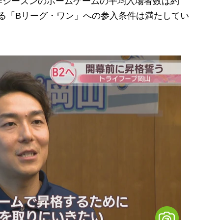
シーズンのホームゲームの平均入場者数は約
当する「Bリーグ・ワン」への参入条件は満たしてい