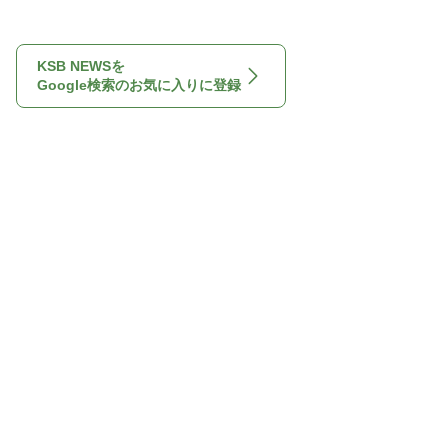
KSB NEWSを
Google検索のお気に入りに登録