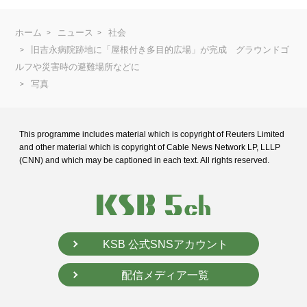
ホーム
ニュース
社会
旧吉永病院跡地に「屋根付き多目的広場」が完成 グラウンドゴ
ルフや災害時の避難場所などに
写真
This programme includes material which is copyright of Reuters Limited
and
other material which is copyright of Cable News Network LP, LLLP
(CNN) and
which may be captioned in each text. All rights reserved.
KSB 公式SNSアカウント
配信メディア一覧