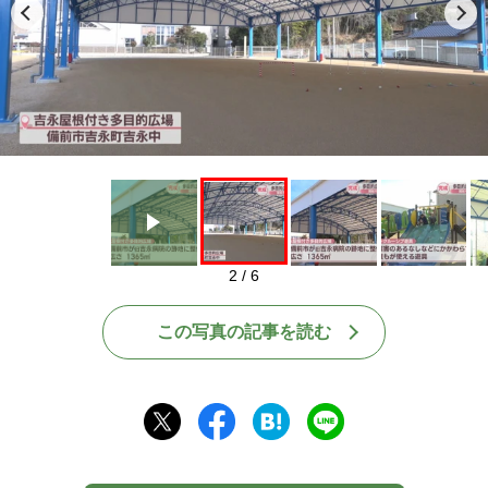
Play
2 / 6
この写真の記事を読む