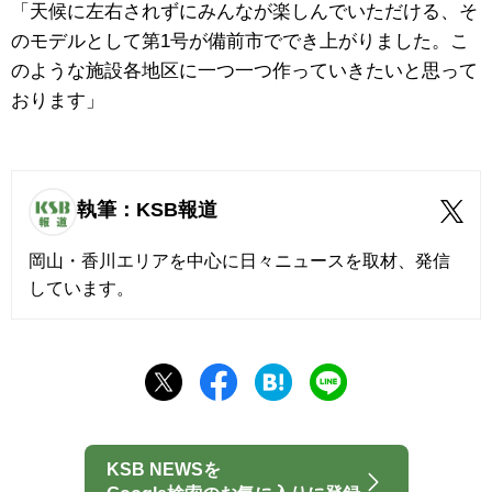
「天候に左右されずにみんなが楽しんでいただける、そ
のモデルとして第1号が備前市ででき上がりました。こ
のような施設各地区に一つ一つ作っていきたいと思って
おります」
執筆：KSB報道
岡山・香川エリアを中心に日々ニュースを取材、発信
しています。
KSB NEWSを