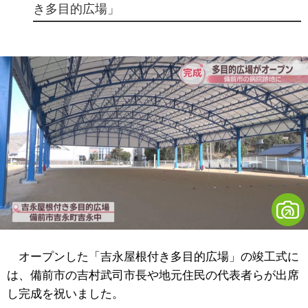
き多目的広場」
オープンした「吉永屋根付き多目的広場」の竣工式に
は、備前市の吉村武司市長や地元住民の代表者らが出席
し完成を祝いました。