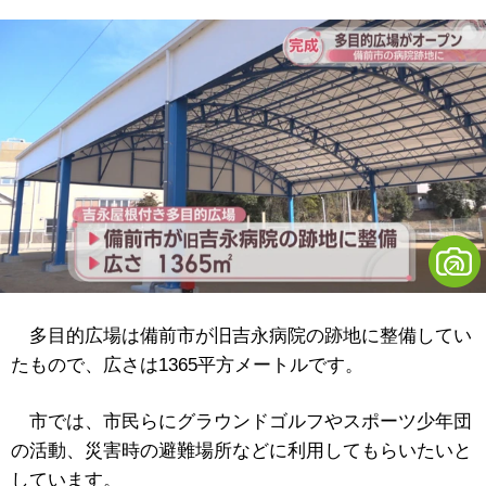
多目的広場は備前市が旧吉永病院の跡地に整備してい
たもので、広さは1365平方メートルです。
市では、市民らにグラウンドゴルフやスポーツ少年団
の活動、災害時の避難場所などに利用してもらいたいと
しています。