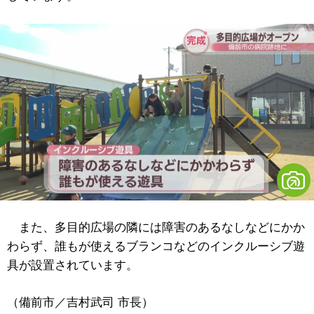
また、多目的広場の隣には障害のあるなしなどにかか
わらず、誰もが使えるブランコなどのインクルーシブ遊
具が設置されています。
（備前市／吉村武司 市長）