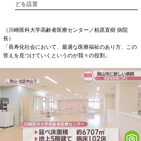
どを設置
（川崎医科大学高齢者医療センター／柏原直樹 病院
長）
「長寿化社会において、最適な医療福祉のあり方、この
答えを見つけていくというのが我々の役割」