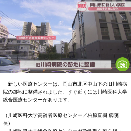
新しい医療センターは、岡山市北区中山下の旧川崎病
院の跡地に整備されました。すぐ近くには川崎医科大学
総合医療センターがあります。
（川崎医科大学高齢者医療センター／柏原直樹 病院
長）