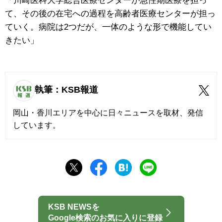
「川崎医科大学総合医療センターが急性期医療を担っ
て、その後の在宅への過程を高齢者医療センターが担っ
ていく。病院は2つだが、一体のような形で機能してい
きたい」
執筆：KSB報道
岡山・香川エリアを中心に日々ニュースを取材、発信
しています。
KSB NEWSを
Google検索のお気に入りに登録