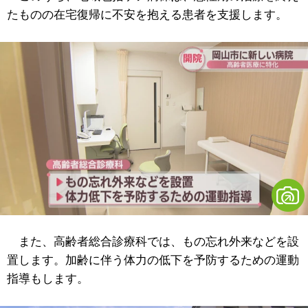
たものの在宅復帰に不安を抱える患者を支援します。
また、高齢者総合診療科では、もの忘れ外来などを設
置します。加齢に伴う体力の低下を予防するための運動
指導もします。