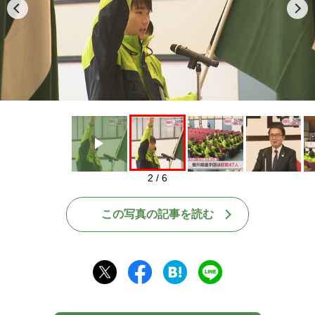
Play
2 / 6
この写真の記事を読む