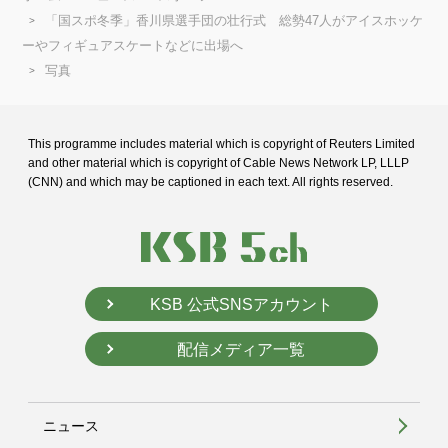
「国スポ冬季」香川県選手団の壮行式 総勢47人がアイスホッケ
ーやフィギュアスケートなどに出場へ
写真
This programme includes material which is copyright of Reuters Limited
and
other material which is copyright of Cable News Network LP, LLLP
(CNN) and
which may be captioned in each text. All rights reserved.
KSB 公式SNSアカウント
配信メディア一覧
ニュース