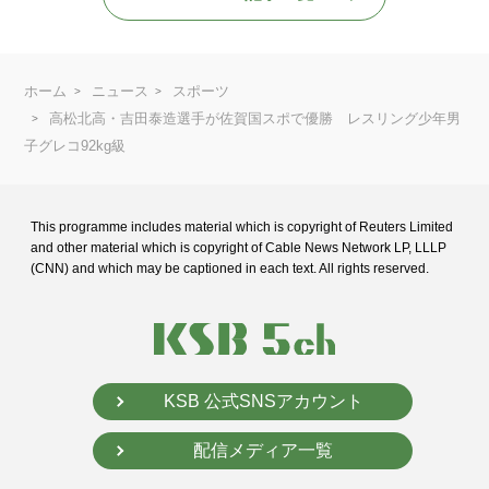
ホーム
ニュース
スポーツ
高松北高・吉田泰造選手が佐賀国スポで優勝 レスリング少年男
子グレコ92kg級
This programme includes material which is copyright of Reuters Limited
and
other material which is copyright of Cable News Network LP, LLLP
(CNN) and
which may be captioned in each text. All rights reserved.
KSB 公式SNSアカウント
配信メディア一覧