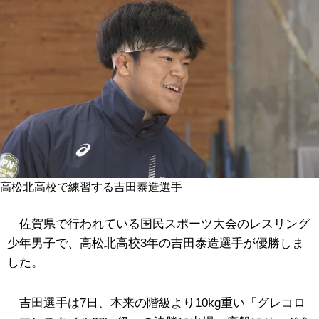
高松北高校で練習する吉田泰造選手
佐賀県で行われている国民スポーツ大会のレスリング
少年男子で、高松北高校3年の吉田泰造選手が優勝しま
した。
吉田選手は7日、本来の階級より10kg重い「グレコロ