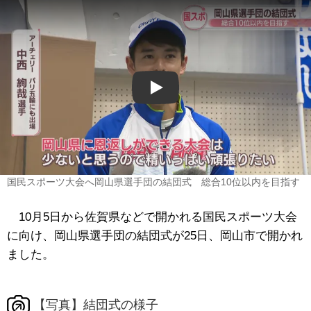
Play
国民スポーツ大会へ岡山県選手団の結団式 総合10位以内を目指す
10月5日から佐賀県などで開かれる国民スポーツ大会
に向け、岡山県選手団の結団式が25日、岡山市で開かれ
ました。
【写真】結団式の様子