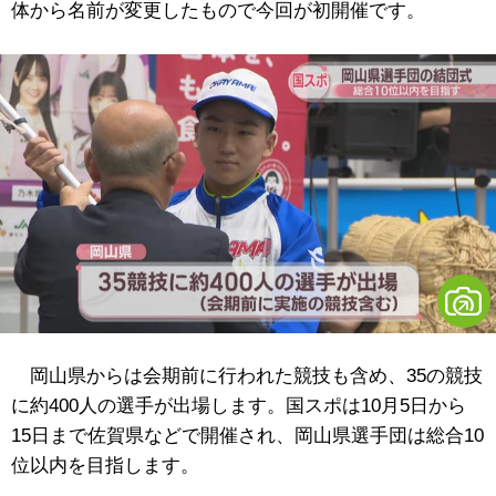
体から名前が変更したもので今回が初開催です。
岡山県からは会期前に行われた競技も含め、35の競技
に約400人の選手が出場します。国スポは10月5日から
15日まで佐賀県などで開催され、岡山県選手団は総合10
位以内を目指します。