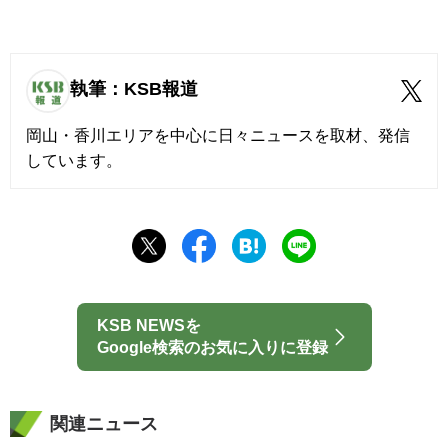
執筆：KSB報道
岡山・香川エリアを中心に日々ニュースを取材、発信
しています。
KSB NEWSを
Google検索のお気に入りに登録
関連ニュース