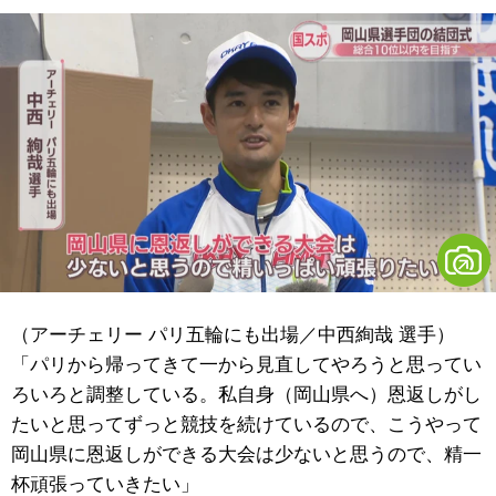
（アーチェリー パリ五輪にも出場／中西絢哉 選手）
「パリから帰ってきて一から見直してやろうと思ってい
ろいろと調整している。私自身（岡山県へ）恩返しがし
たいと思ってずっと競技を続けているので、こうやって
岡山県に恩返しができる大会は少ないと思うので、精一
杯頑張っていきたい」