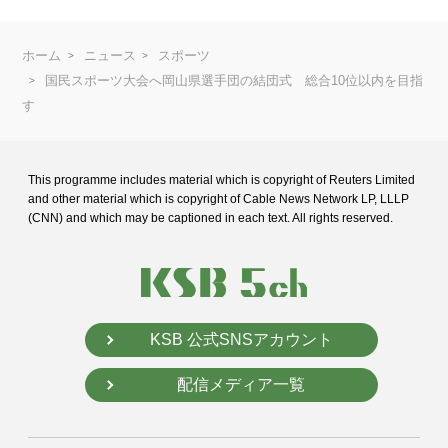
ホーム
ニュース
スポーツ
国民スポーツ大会へ岡山県選手団の結団式 総合10位以内を目指
す
This programme includes material which is copyright of Reuters Limited
and
other material which is copyright of Cable News Network LP, LLLP
(CNN) and
which may be captioned in each text. All rights reserved.
KSB 公式SNSアカウント
配信メディア一覧