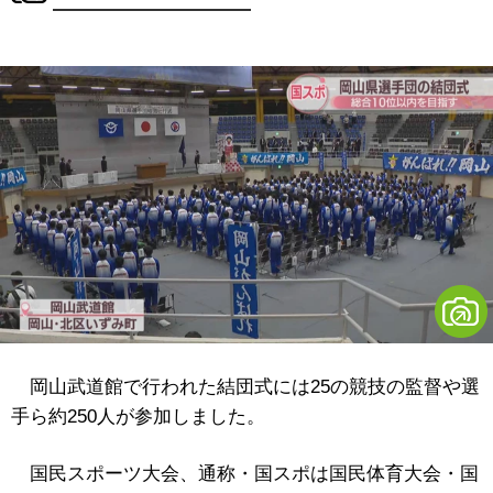
岡山武道館で行われた結団式には25の競技の監督や選
手ら約250人が参加しました。
国民スポーツ大会、通称・国スポは国民体育大会・国