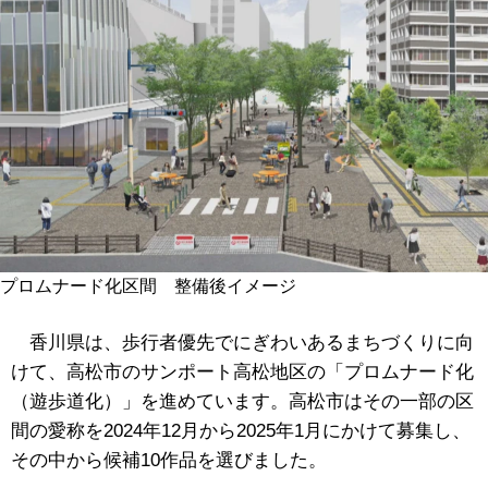
プロムナード化区間 整備後イメージ
香川県は、歩行者優先でにぎわいあるまちづくりに向
けて、高松市のサンポート高松地区の「プロムナード化
（遊歩道化）」を進めています。高松市はその一部の区
間の愛称を2024年12月から2025年1月にかけて募集し、
その中から候補10作品を選びました。