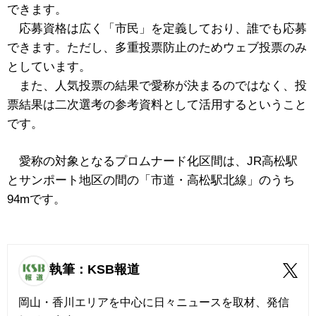
できます。
応募資格は広く「市民」を定義しており、誰でも応募
できます。ただし、多重投票防止のためウェブ投票のみ
としています。
また、人気投票の結果で愛称が決まるのではなく、投
票結果は二次選考の参考資料として活用するということ
です。
愛称の対象となるプロムナード化区間は、JR高松駅
とサンポート地区の間の「市道・高松駅北線」のうち
94mです。
執筆：KSB報道
岡山・香川エリアを中心に日々ニュースを取材、発信