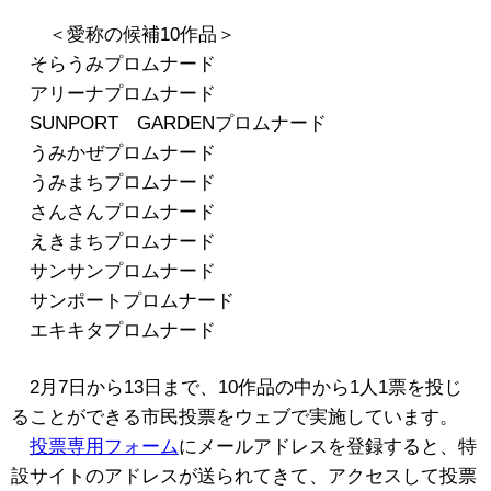
＜愛称の候補10作品＞
そらうみプロムナード
アリーナプロムナード
SUNPORT GARDENプロムナード
うみかぜプロムナード
うみまちプロムナード
さんさんプロムナード
えきまちプロムナード
サンサンプロムナード
サンポートプロムナード
エキキタプロムナード
2月7日から13日まで、10作品の中から1人1票を投じ
ることができる市民投票をウェブで実施しています。
投票専用フォーム
にメールアドレスを登録すると、特
設サイトのアドレスが送られてきて、アクセスして投票