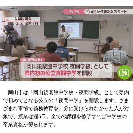
岡山市は「岡山後楽館中学校・夜間学級」として県内
で初めてとなる公立の「夜間中学」を開設します。さま
ざまな事情で義務教育を十分に受けられなかった人が対
象で、授業は週5日。全ての課程を修了すれば中学校の
卒業資格が得られます。