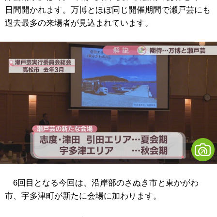
日間開かれます。万博とほぼ同じ開催期間で瀬戸芸にも
過去最多の来場者が見込まれています。
6回目となる今回は、沿岸部のさぬき市と東かがわ
市、宇多津町が新たに会場に加わります。