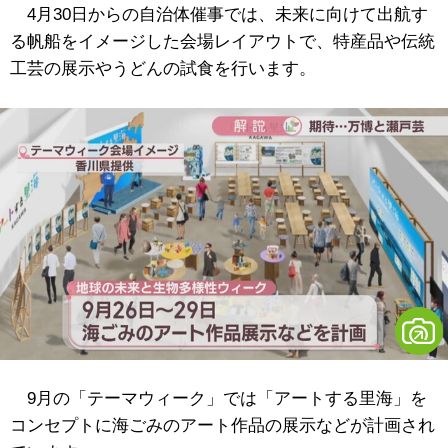
4月30日からの自治体催事では、未来に向けて出航す
る帆船をイメージした会場レイアウトで、特産品や伝統
工芸の展示やうどんの試食を行います。
9月の「テーマウィーク」では「アートする里海」を
コンセプトに海ごみのアート作品の展示などが計画され