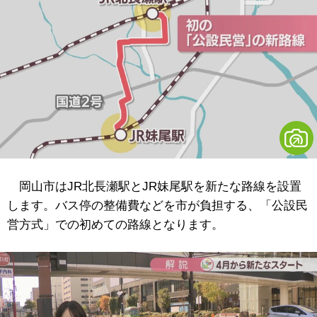
岡山市はJR北長瀬駅とJR妹尾駅を新たな路線を設置
します。バス停の整備費などを市が負担する、「公設民
営方式」での初めての路線となります。