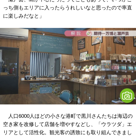
っち側もエリアに入ったらうれしいなと思ったので率直
に楽しみだなと」
人口6000人ほどの小さな港町で黒川さんたちは海辺の
空き家を改修して店舗を増やすなどし、「ウラツダ」エ
リアとして活性化。観光客の誘致にも取り組んできまし