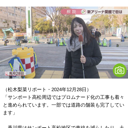
（松木梨菜リポート・2024年12月28日）
「サンポート高松周辺ではプロムナード化の工事も着々
と進められています。一部では道路の舗装も完了してい
ます」
香川県はサンポート高松地区で車線を減らしたり、土