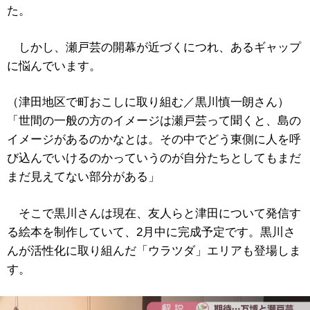
た。
しかし、瀬戸芸の開幕が近づくにつれ、あるギャップ
に悩んでいます。
（津田地区で町おこしに取り組む／黒川慎一朗さん）
「世間の一般の方のイメージは瀬戸芸って聞くと、島の
イメージがあるのかなとは。その中でどう東側に人を呼
び込んでいけるのかっていうのが自分たちとしてもまだ
まだ見えてない部分がある」
そこで黒川さんは現在、友人らと津田について発信す
る絵本を制作していて、2月中に完成予定です。黒川さ
んが活性化に取り組んだ「ウラツダ」エリアも登場しま
す。