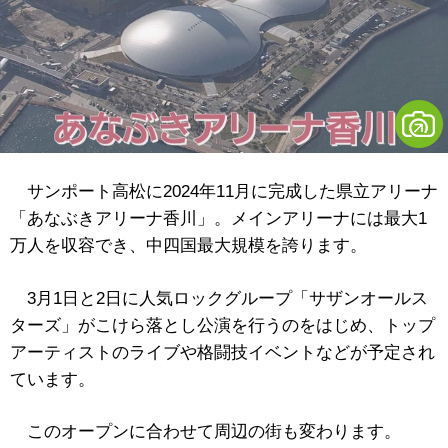
サンポート高松に2024年11月に完成した県立アリーナ
「あなぶきアリーナ香川」。メインアリーナには最大1
万人を収容でき、中四国最大規模を誇ります。
3月1日と2日に人気ロックグループ「サザンオールス
ターズ」がこけら落とし公演を行うのをはじめ、トップ
アーティストのライブや格闘技イベントなどが予定され
ています。
このオープンに合わせて周辺の街も変わります。