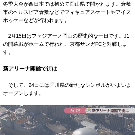
冬季大会が西日本では初めて岡山県で開かれます。倉敷
市のヘルスピア倉敷などでフィギュアスケートやアイス
ホッケーなどが行われます。
2月15日はファジアーノ岡山の歴史的な一日です。J1
の開幕戦がホームで行われ、京都サンガFCと対戦しま
す。
新アリーナ開館で街は
そして、24日には香川県の新たなシンボルがいよいよ
オープンします。