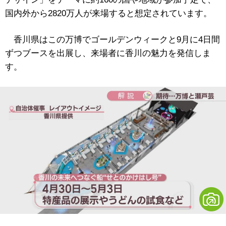
国内外から2820万人が来場すると想定されています。
香川県はこの万博でゴールデンウィークと9月に4日間
ずつブースを出展し、来場者に香川の魅力を発信しま
す。