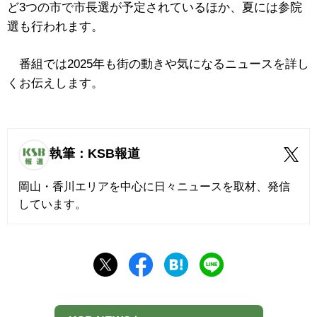
ど3つの市で市長選が予定されているほか、夏には参院
選も行われます。
番組では2025年も街の動きや気になるニュースを詳し
くお伝えします。
執筆：KSB報道
岡山・香川エリアを中心に日々ニュースを取材、発信
しています。