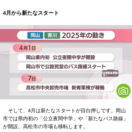
4月から新たなスタート
そして、4月は新たなスタートが目白押しです。岡山
市では県内初の「公立夜間中学」や「新たなバス路線」
が開設。高松市の市場も移転します。