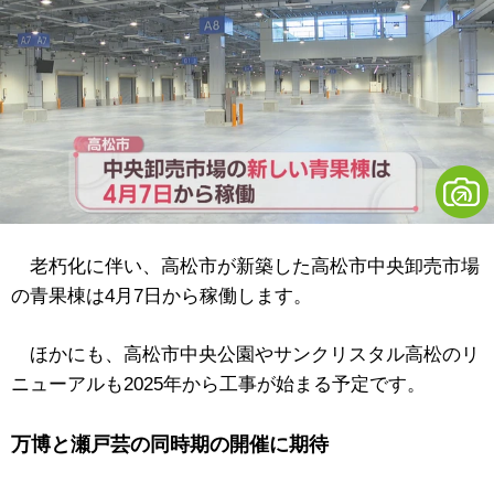
老朽化に伴い、高松市が新築した高松市中央卸売市場
の青果棟は4月7日から稼働します。
ほかにも、高松市中央公園やサンクリスタル高松のリ
ニューアルも2025年から工事が始まる予定です。
万博と瀬戸芸の同時期の開催に期待