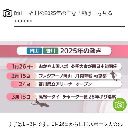
岡山・香川の2025年の主な「動き」を見る
>>>>>>
まずは1～3月です。1月26日から国民スポーツ大会の