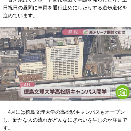
日祝日の昼間に車両を通行止めにしたりする遊歩道化を
進めています。
4月には徳島文理大学の高松駅キャンパスもオープン
し、新たな人の流れがどんなにぎわいを生むのか注目で
す。