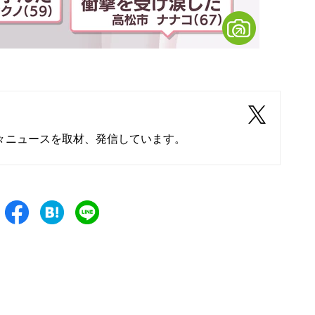
々ニュースを取材、発信しています。