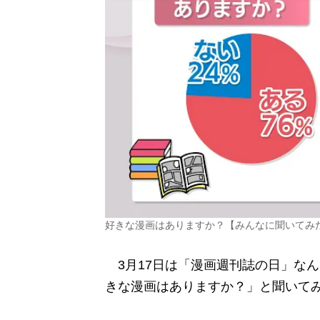
好きな漫画はありますか？【みんなに聞いてみ
3月17日は「漫画週刊誌の日」なんだ
きな漫画はありますか？」と聞いて