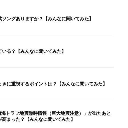
式ソングありますか？【みんなに聞いてみた】
っている？【みんなに聞いてみた】
ときに重視するポイントは？【みんなに聞いてみた】
「南海トラフ地震臨時情報（巨大地震注意）」が出たあと
が高まった？【みんなに聞いてみた】