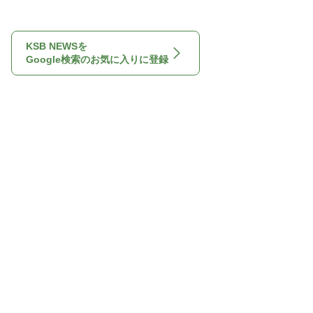
KSB NEWSを
Google検索のお気に入りに登録