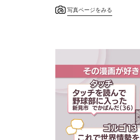
写真ページをみる