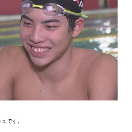
シュです。