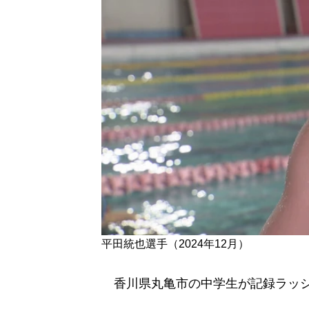
平田統也選手（2024年12月）
香川県丸亀市の中学生が記録ラッ