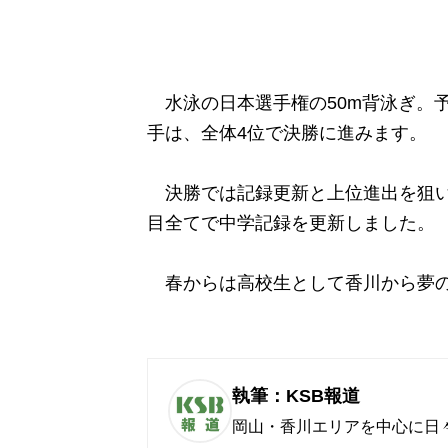
水泳の日本選手権の50m背泳ぎ。
手は、全体4位で決勝に進みます。
決勝では記録更新と上位進出を狙いま
目全てで中学記録を更新しました。
春からは高校生として香川から夢の
執筆：KSB報道
岡山・香川エリアを中心に日