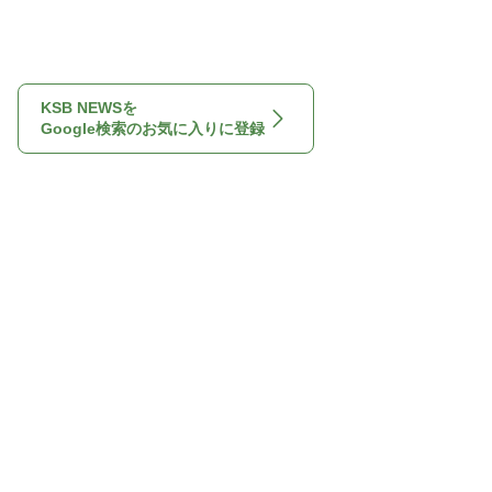
KSB NEWSを
Google検索のお気に入りに登録