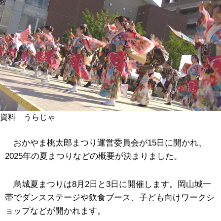
資料 うらじゃ
おかやま桃太郎まつり運営委員会が15日に開かれ、
2025年の夏まつりなどの概要が決まりました。
烏城夏まつりは8月2日と3日に開催します。岡山城一
帯でダンスステージや飲食ブース、子ども向けワークシ
ョップなどが開かれます。