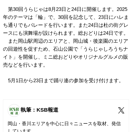
第30回うらじゃは8月23日と24日に開催します。2025
年のテーマは「輪」で、30回を記念して、23日にハレま
ち通りでもパレードを行います。また24日は杜の街グレ
ースにも演舞場が設けられます。総おどりは24日です。
また岡山駅周辺のエリアと、岡山城・後楽園のエリア
の回遊性を促すため、石山公園で「うらじゃしろうちナ
イト」を開催し、ミニ総おどりやオリジナルグルメの販
売などを行います。
5月1日から23日まで踊り連の参加を受け付けます。
執筆：KSB報道
岡山・香川エリアを中心に日々ニュースを取材、発信
しています。