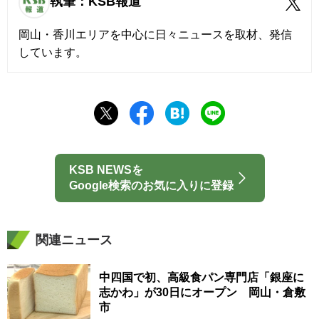
執筆：KSB報道
岡山・香川エリアを中心に日々ニュースを取材、発信
しています。
KSB NEWSを
Google検索のお気に入りに登録
関連ニュース
中四国で初、高級食パン専門店「銀座に
志かわ」が30日にオープン 岡山・倉敷
市