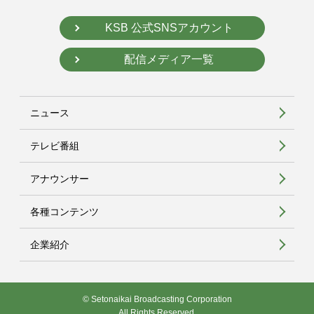
KSB 公式SNSアカウント
配信メディア一覧
ニュース
テレビ番組
アナウンサー
各種コンテンツ
企業紹介
© Setonaikai Broadcasting Corporation
All Rights Reserved.