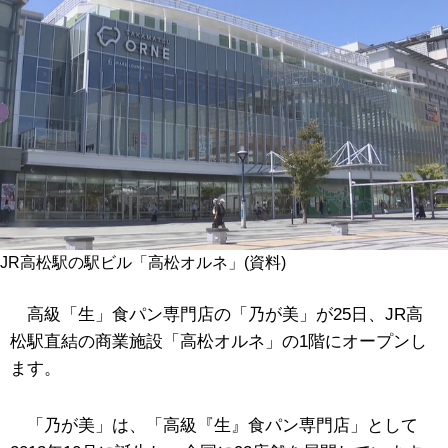
JR高松駅の駅ビル「高松オルネ」(資料)
高級「生」食パン専門店の「乃が美」が25日、JR高
松駅直結の商業施設「高松オルネ」の1階にオープンし
ます。
「乃が美」は、「高級『生』食パン専門店」として