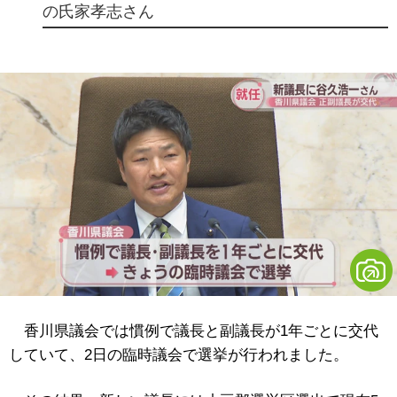
の氏家孝志さん
香川県議会では慣例で議長と副議長が1年ごとに交代
していて、2日の臨時議会で選挙が行われました。