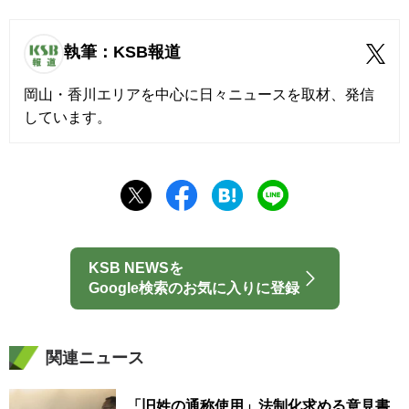
執筆：KSB報道
岡山・香川エリアを中心に日々ニュースを取材、発信
しています。
KSB NEWSを
Google検索のお気に入りに登録
関連ニュース
「旧姓の通称使用」法制化求める意見書