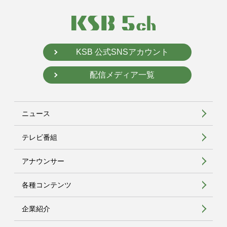
KSB 公式SNSアカウント
配信メディア一覧
ニュース
テレビ番組
アナウンサー
各種コンテンツ
企業紹介