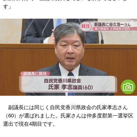
す」
副議長には同じく自民党香川県政会の氏家孝志さん
（60）が選ばれました。氏家さんは仲多度郡第一選挙区
選出で現在4期目です。