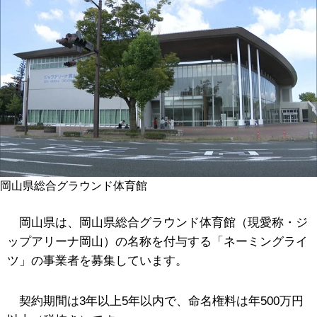
岡山県総合グラウンド体育館
岡山県は、岡山県総合グラウンド体育館（現愛称・ジ
ップアリーナ岡山）の名称を付与する「ネーミングライ
ツ」の事業者を募集しています。
契約期間は3年以上5年以内で、命名権料は年500万円