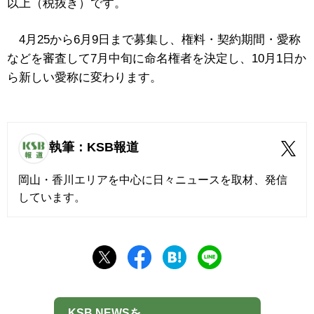
以上（税抜き）です。
4月25から6月9日まで募集し、権料・契約期間・愛称
などを審査して7月中旬に命名権者を決定し、10月1日か
ら新しい愛称に変わります。
執筆：KSB報道
岡山・香川エリアを中心に日々ニュースを取材、発信
しています。
KSB NEWSを