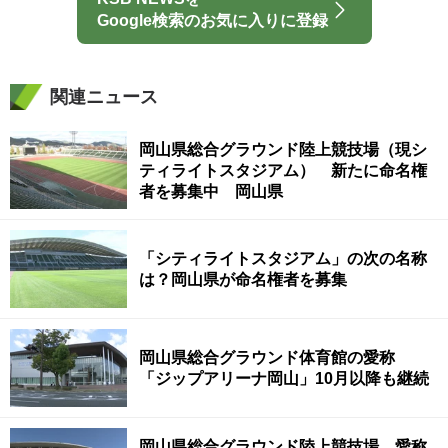
Google検索のお気に入りに登録
関連ニュース
岡山県総合グラウンド陸上競技場（現シ
ティライトスタジアム） 新たに命名権
者を募集中 岡山県
「シティライトスタジアム」の次の名称
は？岡山県が命名権者を募集
岡山県総合グラウンド体育館の愛称
「ジップアリーナ岡山」10月以降も継続
岡山県総合グラウンド陸上競技場 愛称