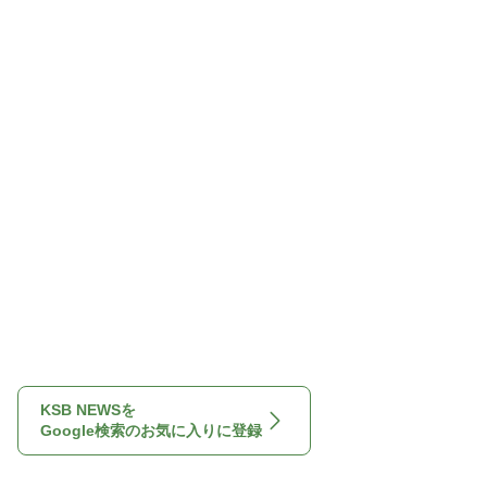
KSB NEWSを
Google検索のお気に入りに登録