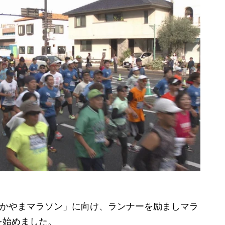
おかやまマラソン」に向け、ランナーを励ましマラ
を始めました。