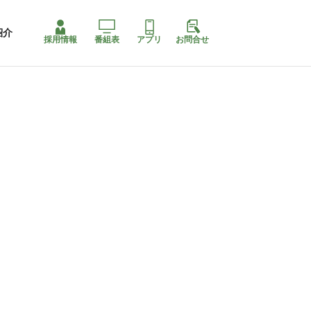
紹介
採用情報
番組表
アプリ
お問合せ