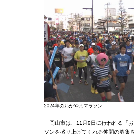
2024年のおかやまマラソン
岡山市は、11月9日に行われる「
ソンを盛り上げてくれる仲間の募集