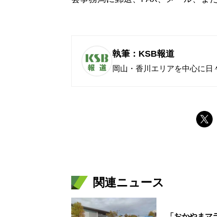
執筆：KSB報道
岡山・香川エリアを中心に日
関連ニュース
「おかやまマラ