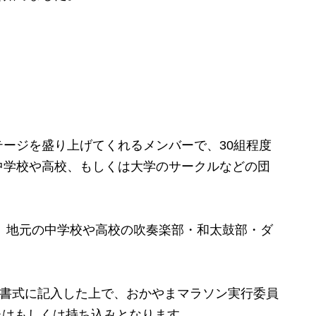
ージを盛り上げてくれるメンバーで、30組程度
中学校や高校、もしくは大学のサークルなどの団
、地元の中学校や高校の吹奏楽部・和太鼓部・ダ
。
の書式に記入した上で、おかやまマラソン実行委員
たはもしくは持ち込みとなります。