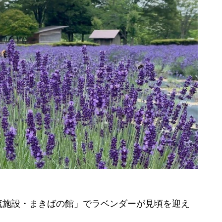
施設・まきばの館」でラベンダーが見頃を迎え