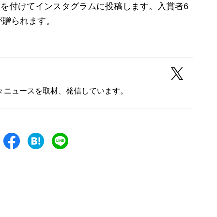
5」を付けてインスタグラムに投稿します。入賞者6
が贈られます。
々ニュースを取材、発信しています。