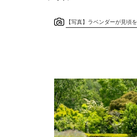
【写真】ラベンダーが見頃