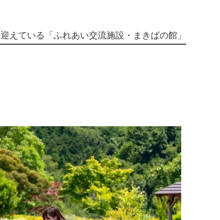
を迎えている「ふれあい交流施設・まきばの館」