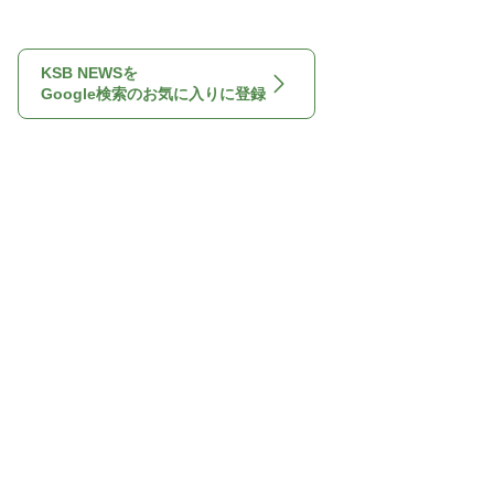
KSB NEWSを
Google検索のお気に入りに登録