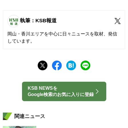
執筆：KSB報道
岡山・香川エリアを中心に日々ニュースを取材、発信
しています。
KSB NEWSを
Google検索のお気に入りに登録
関連ニュース