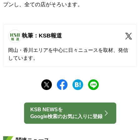
プンし、全ての店がそろいます。
執筆：KSB報道
岡山・香川エリアを中心に日々ニュースを取材、発信
しています。
KSB NEWSを
Google検索のお気に入りに登録