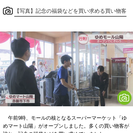
【写真】記念の福袋などを買い求める買い物客
午前9時、モールの核となるスーパーマーケット「ゆ
めマート山陽」がオープンしました。多くの買い物客が