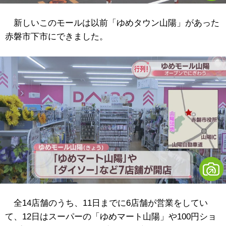
新しいこのモールは以前「ゆめタウン山陽」があった
赤磐市下市にできました。
全14店舗のうち、11日までに6店舗が営業をしてい
て、12日はスーパーの「ゆめマート山陽」や100円ショ