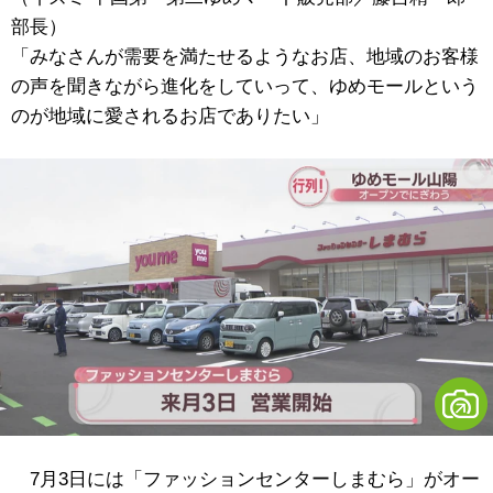
部長）
「みなさんが需要を満たせるようなお店、地域のお客様
の声を聞きながら進化をしていって、ゆめモールという
のが地域に愛されるお店でありたい」
7月3日には「ファッションセンターしまむら」がオー