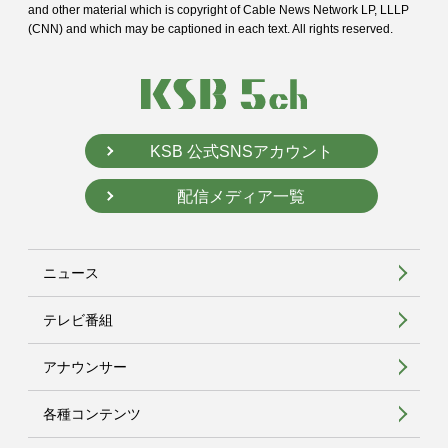
and
other material which is copyright of Cable News Network LP, LLLP
(CNN) and
which may be captioned in each text. All rights reserved.
KSB 公式SNSアカウント
配信メディア一覧
ニュース
テレビ番組
アナウンサー
各種コンテンツ