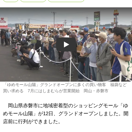
Play
「ゆめモール山陽」グランドオープンに多くの買い物客 福袋など
買い求める 7月にはしまむらが営業開始 岡山・赤磐市
岡山県赤磐市に地域密着型のショッピングモール「ゆ
めモール山陽」が12日、グランドオープンしました。開
店前に行列ができました。