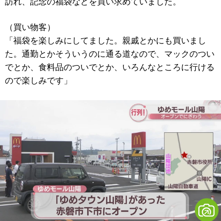
訪れ、記念の福袋などを買い求めていました。
（買い物客）
「福袋を楽しみにしてました。親戚とかにも買いまし
た。通勤とかそういうのに通る道なので、マックのつい
でとか、食料品のついでとか、いろんなところに行ける
ので楽しみです」