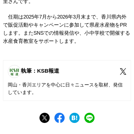
里さんです。
任期は2025年7月から2026年3月末まで、香川県内外
で販促活動やキャンペーンに参加して県産水産物をPR
します。またSNSでの情報発信や、小中学校で開催する
水産食育教室をサポートします。
執筆：KSB報道
岡山・香川エリアを中心に日々ニュースを取材、発信
しています。