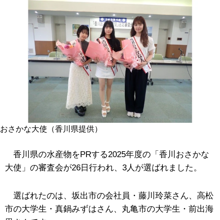
おさかな大使（香川県提供）
香川県の水産物をPRする2025年度の「香川おさかな
大使」の審査会が26日行われ、3人が選ばれました。
選ばれたのは、坂出市の会社員・藤川玲菜さん、高松
市の大学生・真鍋みずはさん、丸亀市の大学生・前出海