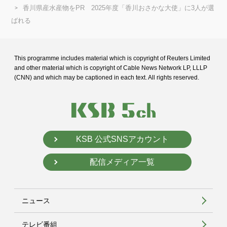
香川県産水産物をPR 2025年度「香川おさかな大使」に3人が選
ばれる
This programme includes material which is copyright of Reuters Limited
and
other material which is copyright of Cable News Network LP, LLLP
(CNN) and
which may be captioned in each text. All rights reserved.
KSB 公式SNSアカウント
配信メディア一覧
ニュース
テレビ番組