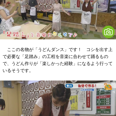
ここの名物が「うどんダンス」です！ コシを出す上
で必要な「足踏み」の工程を音楽に合わせて踊るもの
で、うどん作りが「楽しかった経験」になるよう行って
いるそうです。