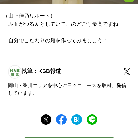
（山下佳乃リポート）
「表面がつるんとしていて、のどごし最高ですね」
自分でこだわりの麺を作ってみましょう！
執筆：KSB報道
岡山・香川エリアを中心に日々ニュースを取材、発信
しています。