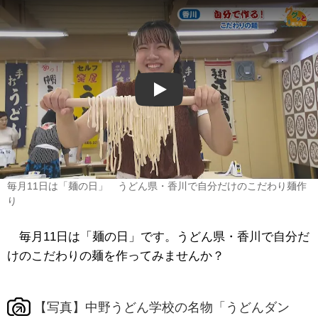
Play
毎月11日は「麺の日」 うどん県・香川で自分だけのこだわり麺作
り
毎月11日は「麺の日」です。うどん県・香川で自分だ
けのこだわりの麺を作ってみませんか？
【写真】中野うどん学校の名物「うどんダン