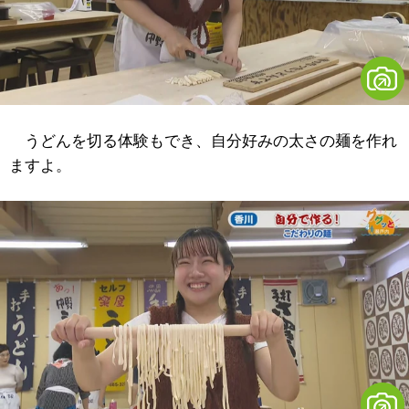
うどんを切る体験もでき、自分好みの太さの麺を作れ
ますよ。