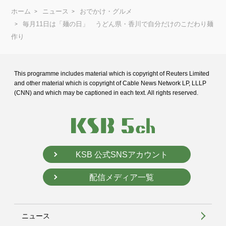
ホーム
ニュース
おでかけ・グルメ
毎月11日は「麺の日」 うどん県・香川で自分だけのこだわり麺
作り
This programme includes material which is copyright of Reuters Limited
and
other material which is copyright of Cable News Network LP, LLLP
(CNN) and
which may be captioned in each text. All rights reserved.
KSB 公式SNSアカウント
配信メディア一覧
ニュース