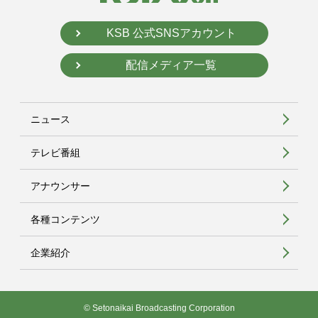
KSB 公式SNSアカウント
配信メディア一覧
ニュース
テレビ番組
アナウンサー
各種コンテンツ
企業紹介
© Setonaikai Broadcasting Corporation