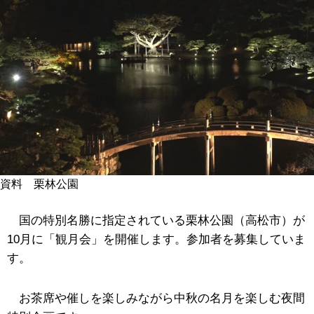
資料 栗林公園
国の特別名勝に指定されている栗林公園（高松市）が
10月に「観月会」を開催します。参加者を募集していま
す。
お茶席や催しを楽しみながら中秋の名月を楽しむ夜間