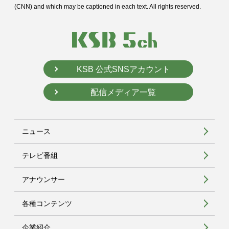
(CNN) and
which may be captioned in each text. All rights reserved.
KSB 公式SNSアカウント
配信メディア一覧
ニュース
テレビ番組
アナウンサー
各種コンテンツ
企業紹介