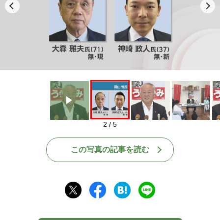
Play
2 / 5
この写真の記事を読む