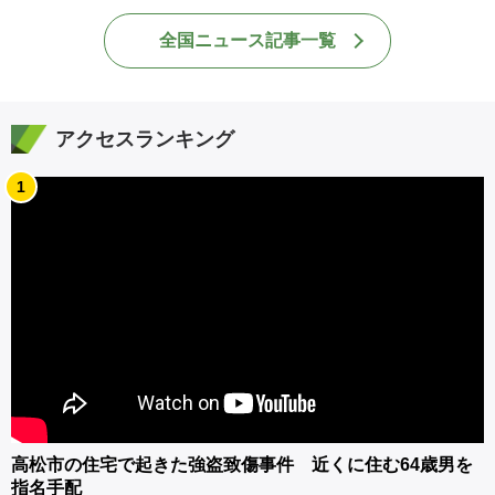
全国ニュース記事一覧
アクセスランキング
1
高松市の住宅で起きた強盗致傷事件 近くに住む64歳男を
指名手配