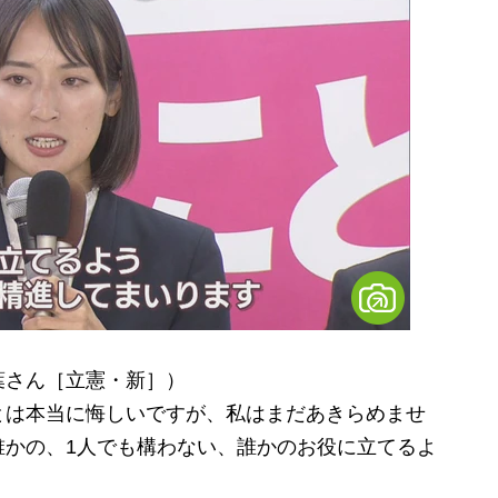
葉さん［立憲・新］）
とは本当に悔しいですが、私はまだあきらめませ
誰かの、1人でも構わない、誰かのお役に立てるよ