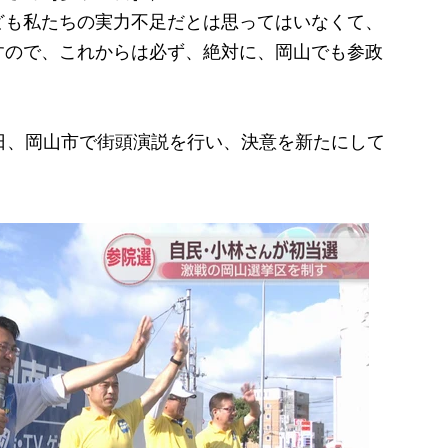
ども私たちの実力不足だとは思ってはいなくて、
すので、これからは必ず、絶対に、岡山でも参政
日、岡山市で街頭演説を行い、決意を新たにして