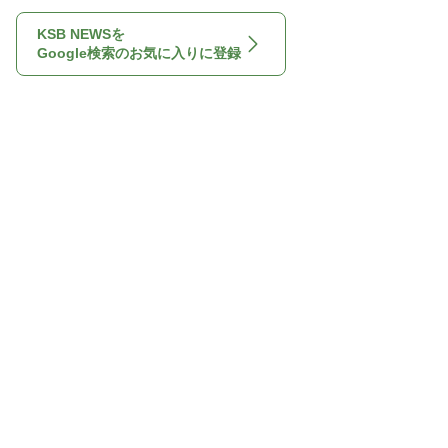
KSB NEWSを
Google検索のお気に入りに登録