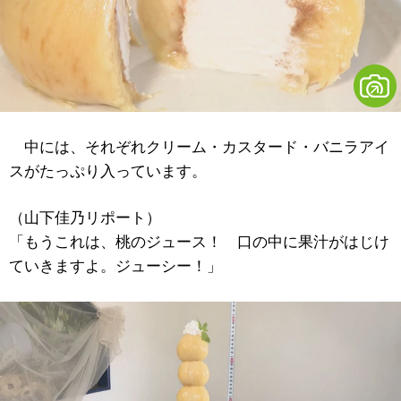
中には、それぞれクリーム・カスタード・バニラアイ
スがたっぷり入っています。
（山下佳乃リポート）
「もうこれは、桃のジュース！ 口の中に果汁がはじけ
ていきますよ。ジューシー！」