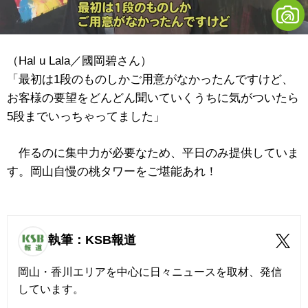
（Hal u Lala／國岡碧さん）
「最初は1段のものしかご用意がなかったんですけど、
お客様の要望をどんどん聞いていくうちに気がついたら
5段までいっちゃってました」
作るのに集中力が必要なため、平日のみ提供していま
す。岡山自慢の桃タワーをご堪能あれ！
執筆：KSB報道
岡山・香川エリアを中心に日々ニュースを取材、発信
しています。