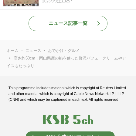
2026/8/8(土)16:57
ニュース記事一覧
ホーム
ニュース
おでかけ・グルメ
高さ約50cm！岡山県産の桃を使った贅沢パフェ クリームやア
イスもたっぷり
This programme includes material which is copyright of Reuters Limited
and
other material which is copyright of Cable News Network LP, LLLP
(CNN) and
which may be captioned in each text. All rights reserved.