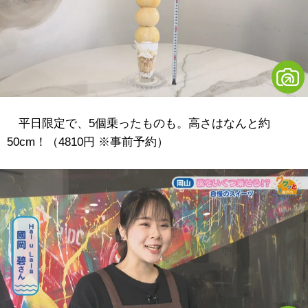
平日限定で、5個乗ったものも。高さはなんと約
50cm！（4810円 ※事前予約）