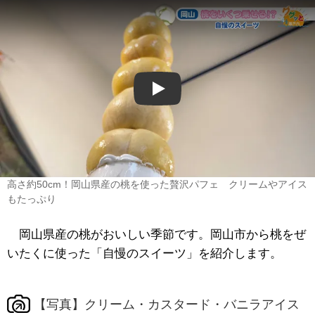
Play
高さ約50cm！岡山県産の桃を使った贅沢パフェ クリームやアイス
もたっぷり
岡山県産の桃がおいしい季節です。岡山市から桃をぜ
いたくに使った「自慢のスイーツ」を紹介します。
【写真】クリーム・カスタード・バニラアイス