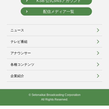
KSB 公式SNSアカウント
配信メディア一覧
ニュース
テレビ番組
アナウンサー
各種コンテンツ
企業紹介
© Setonaikai Broadcasting Corporation
All Rights Reserved.