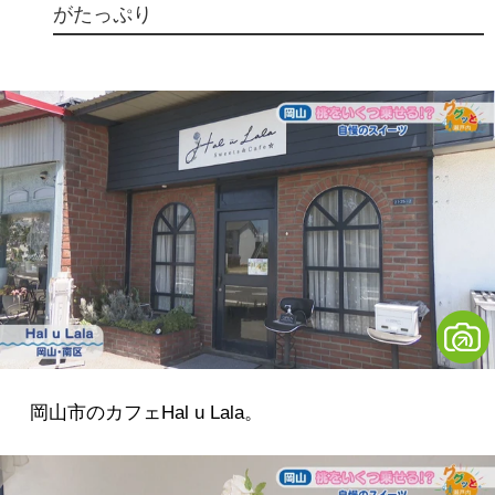
がたっぷり
岡山市のカフェHal u Lala。