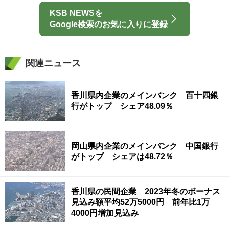
KSB NEWSを
Google検索のお気に入りに登録
関連ニュース
香川県内企業のメインバンク 百十四銀
行がトップ シェア48.09％
岡山県内企業のメインバンク 中国銀行
がトップ シェアは48.72％
香川県の民間企業 2023年冬のボーナス
見込み額平均52万5000円 前年比1万
4000円増加見込み