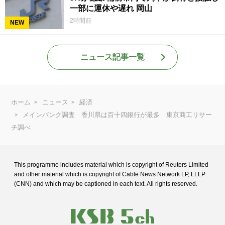
一部に運休や遅れ 岡山
2時間前
NEW
ニュース記事一覧
ホーム
ニュース
経済
メインバンク調査 香川県は百十四銀行が最多 東京商工リサー
チ調べ
This programme includes material which is copyright of Reuters Limited
and
other material which is copyright of Cable News Network LP, LLLP
(CNN) and
which may be captioned in each text. All rights reserved.