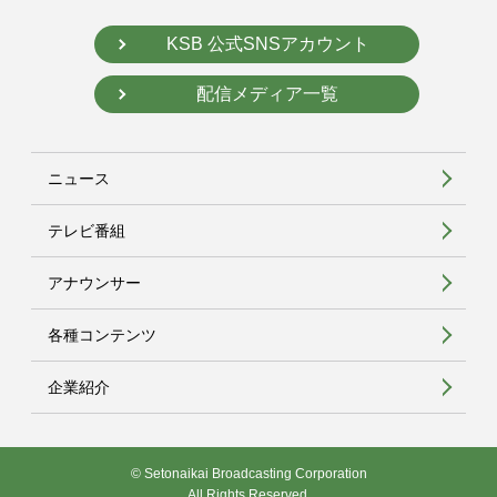
KSB 公式SNSアカウント
配信メディア一覧
ニュース
テレビ番組
アナウンサー
各種コンテンツ
企業紹介
© Setonaikai Broadcasting Corporation
All Rights Reserved.