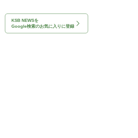
KSB NEWSを
Google検索のお気に入りに登録