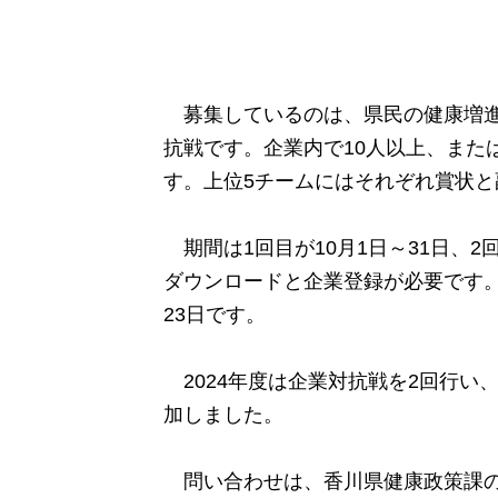
募集しているのは、県民の健康増進
抗戦です。企業内で10人以上、また
す。上位5チームにはそれぞれ賞状と
期間は1回目が10月1日～31日、2回
ダウンロードと企業登録が必要です。登
23日です。
2024年度は企業対抗戦を2回行い、
加しました。
問い合わせは、香川県健康政策課の健