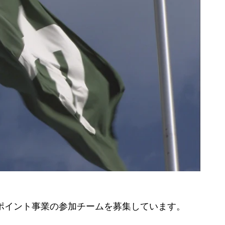
ポイント事業の参加チームを募集しています。