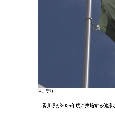
香川県庁
香川県が2025年度に実施する健康