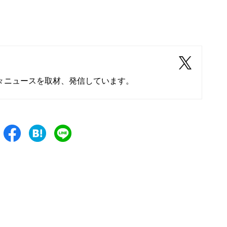
々ニュースを取材、発信しています。