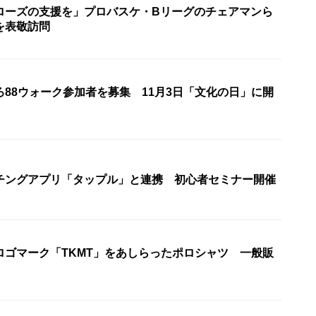
ローズの支援を」プロバスケ・Bリーグのチェアマンら
を表敬訪問
88ウォーク参加者を募集 11月3日「文化の日」に開
チングアプリ「タップル」と連携 初心者セミナー開催
ロゴマーク「TKMT」をあしらったポロシャツ 一般販