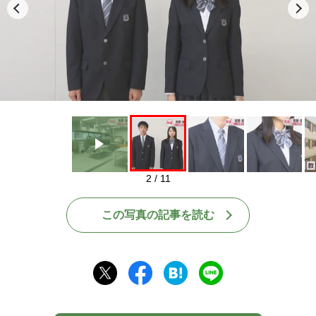
Play
2 / 11
この写真の記事を読む