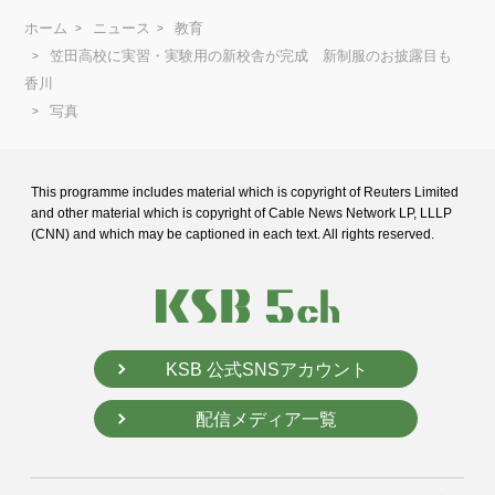
ホーム
ニュース
教育
笠田高校に実習・実験用の新校舎が完成 新制服のお披露目も
香川
写真
This programme includes material which is copyright of Reuters Limited
and
other material which is copyright of Cable News Network LP, LLLP
(CNN) and
which may be captioned in each text. All rights reserved.
KSB 公式SNSアカウント
配信メディア一覧