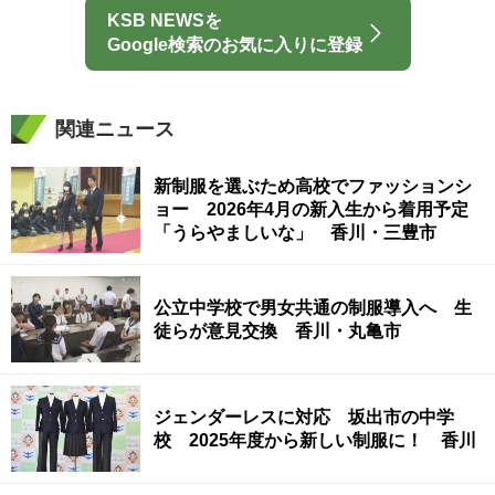
KSB NEWSを
Google検索のお気に入りに登録
関連ニュース
新制服を選ぶため高校でファッションシ
ョー 2026年4月の新入生から着用予定
「うらやましいな」 香川・三豊市
公立中学校で男女共通の制服導入へ 生
徒らが意見交換 香川・丸亀市
ジェンダーレスに対応 坂出市の中学
校 2025年度から新しい制服に！ 香川