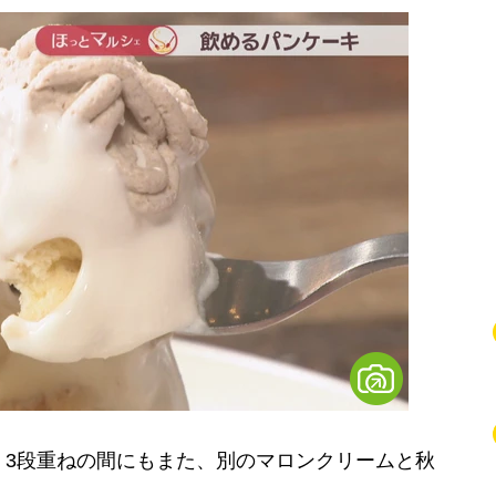
3段重ねの間にもまた、別のマロンクリームと秋