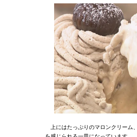
上にはたっぷりのマロンクリーム、
を感じられる一皿になっています。