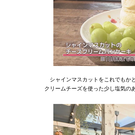
シャインマスカットをこれでもかと盛
クリームチーズを使った少し塩気の