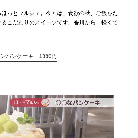
ほっとマルシェ。今回は、食欲の秋、ご飯をた
けるこだわりのスイーツです。香川から、軽くて
。
ンパンケーキ 1380円