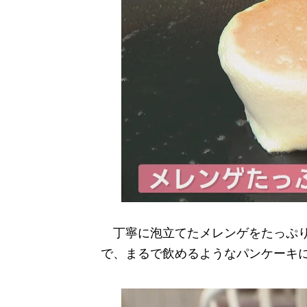
丁寧に泡立てたメレンゲをたっぷり
で、まるで飲めるようなパンケーキ