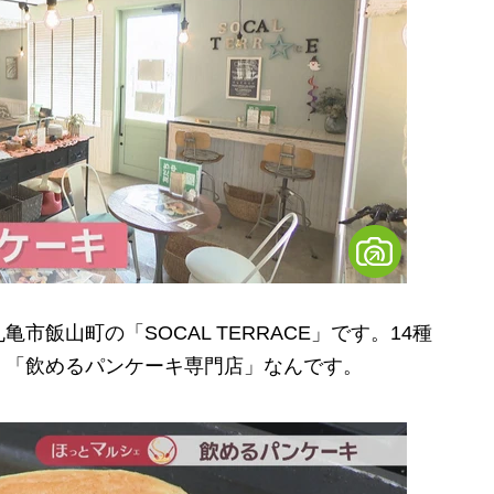
飯山町の「SOCAL TERRACE」です。14種
、「飲めるパンケーキ専門店」なんです。