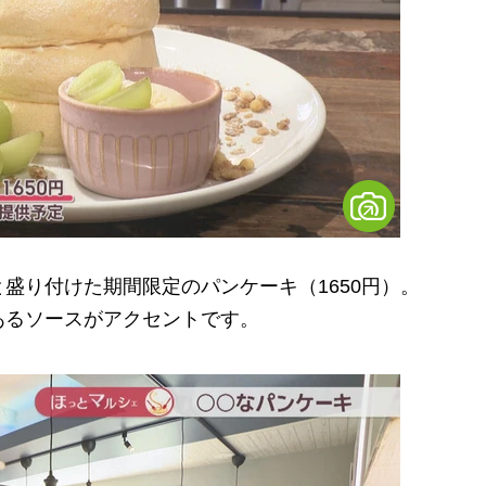
り付けた期間限定のパンケーキ（1650円）。
あるソースがアクセントです。