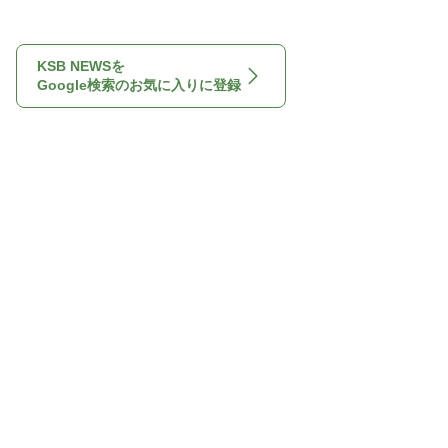
KSB NEWSを
Google検索のお気に入りに登録