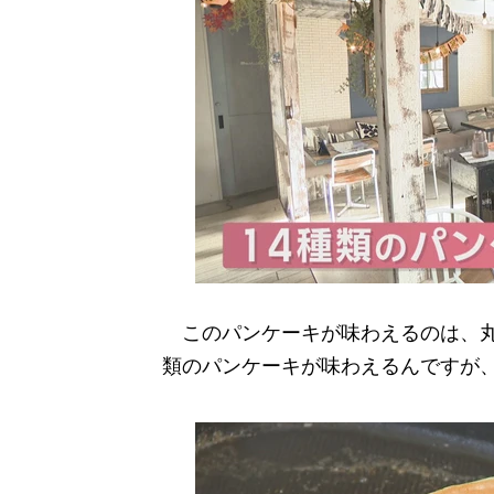
このパンケーキが味わえるのは、丸亀市
類のパンケーキが味わえるんですが