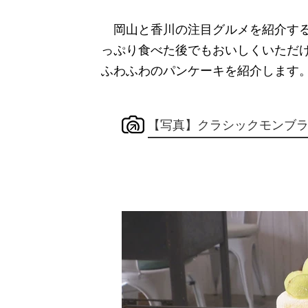
岡山と香川の注目グルメを紹介する
っぷり食べた後でもおいしくいただ
ふわふわのパンケーキを紹介します
【写真】クラシックモンブラ