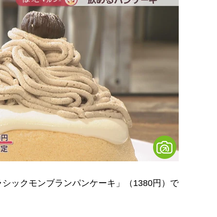
ックモンブランパンケーキ」（1380円）で