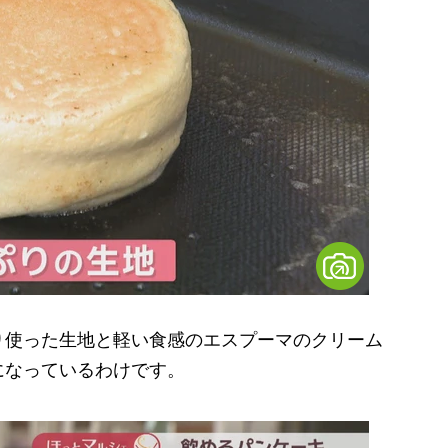
使った生地と軽い食感のエスプーマのクリーム
になっているわけです。