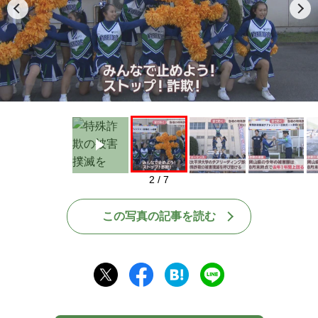
Play
2 / 7
この写真の記事を読む