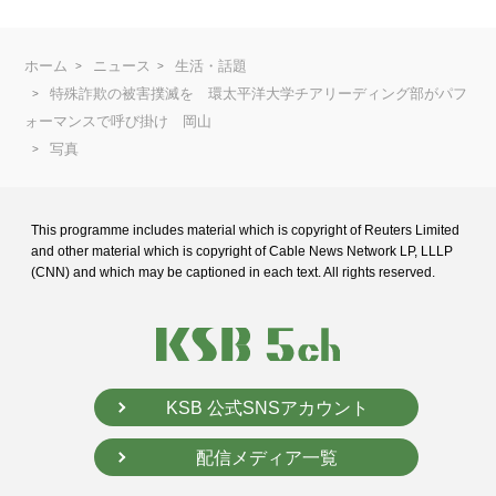
ホーム
ニュース
生活・話題
特殊詐欺の被害撲滅を 環太平洋大学チアリーディング部がパフ
ォーマンスで呼び掛け 岡山
写真
This programme includes material which is copyright of Reuters Limited
and
other material which is copyright of Cable News Network LP, LLLP
(CNN) and
which may be captioned in each text. All rights reserved.
KSB 公式SNSアカウント
配信メディア一覧