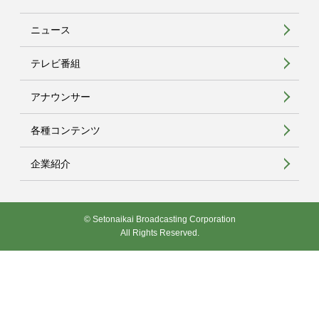
ニュース
テレビ番組
アナウンサー
各種コンテンツ
企業紹介
© Setonaikai Broadcasting Corporation
All Rights Reserved.