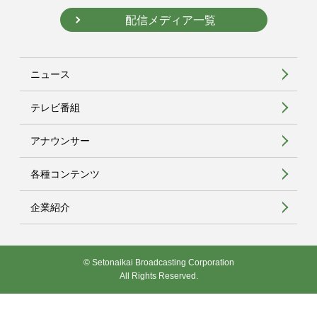
配信メディア一覧
ニュース
テレビ番組
アナウンサー
各種コンテンツ
企業紹介
© Setonaikai Broadcasting Corporation
All Rights Reserved.