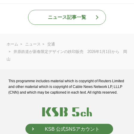
ニュース記事一覧
ホーム
ニュース
交通
井原鉄道が新春限定デザインの鉄印販売 2026年1月1日から 岡
山
This programme includes material which is copyright of Reuters Limited
and
other material which is copyright of Cable News Network LP, LLLP
(CNN) and
which may be captioned in each text. All rights reserved.
KSB 公式SNSアカウント