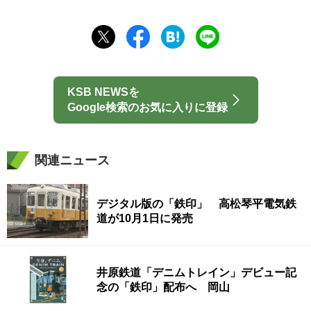
KSB NEWSを
Google検索のお気に入りに登録
関連ニュース
デジタル版の「鉄印」 高松琴平電気鉄
道が10月1日に発売
井原鉄道「デニムトレイン」デビュー記
念の「鉄印」配布へ 岡山