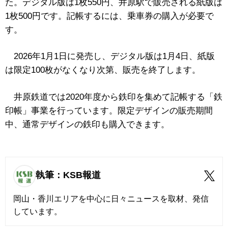
た。デジタル版は1枚550円、井原駅で販売される紙版は
1枚500円です。記帳するには、乗車券の購入が必要で
す。
2026年1月1日に発売し、デジタル版は1月4日、紙版
は限定100枚がなくなり次第、販売を終了します。
井原鉄道では2020年度から鉄印を集めて記帳する「鉄
印帳」事業を行っています。限定デザインの販売期間
中、通常デザインの鉄印も購入できます。
執筆：KSB報道
岡山・香川エリアを中心に日々ニュースを取材、発信
しています。