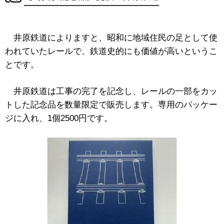
井原鉄道によりますと、昭和に地域住民の足として使
われていたレールで、鉄道史的にも価値が高いというこ
とです。
井原鉄道は
工事の完了を記念し、レールの一部をカッ
トした記念品を数量限定で販売します。専用のパッケー
ジに入れ、1個2500円です。