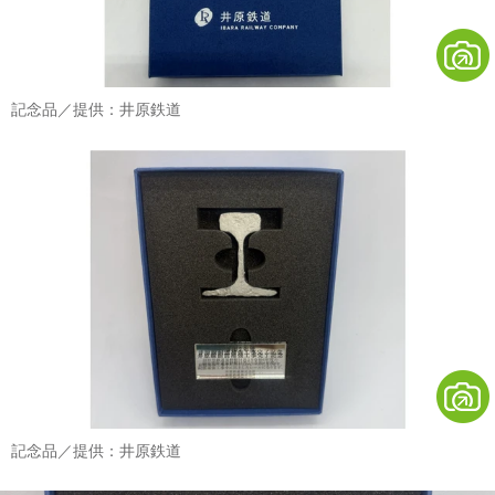
記念品／提供：井原鉄道
記念品／提供：井原鉄道