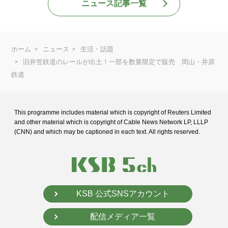
ニュース記事一覧
ホーム
ニュース
生活・話題
旧井笠鉄道のレールが出土！一部を数量限定で販売 岡山・井原
鉄道
This programme includes material which is copyright of Reuters Limited
and
other material which is copyright of Cable News Network LP, LLLP
(CNN) and
which may be captioned in each text. All rights reserved.
KSB 公式SNSアカウント
配信メディア一覧