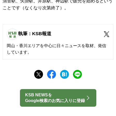
清音駅、矢掛駅、井原駅、神辺駅で販売を始めるという
ことです（なくなり次第終了）。
執筆：KSB報道
岡山・香川エリアを中心に日々ニュースを取材、発信
しています。
KSB NEWSを
Google検索のお気に入りに登録