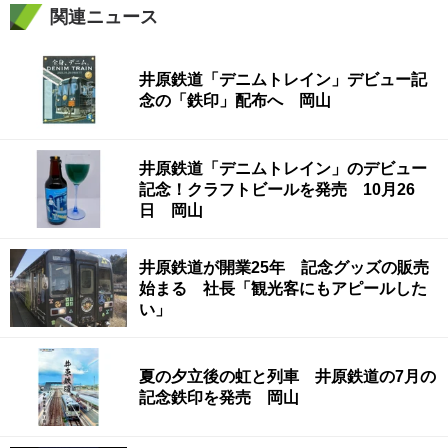
関連ニュース
井原鉄道「デニムトレイン」デビュー記
念の「鉄印」配布へ 岡山
井原鉄道「デニムトレイン」のデビュー
記念！クラフトビールを発売 10月26
日 岡山
井原鉄道が開業25年 記念グッズの販売
始まる 社長「観光客にもアピールした
い」
夏の夕立後の虹と列車 井原鉄道の7月の
記念鉄印を発売 岡山